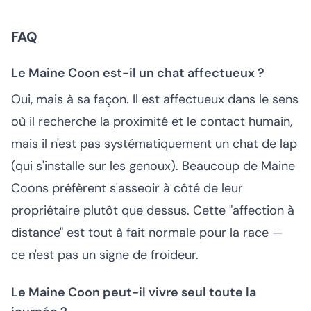
FAQ
Le Maine Coon est-il un chat affectueux ?
Oui, mais à sa façon. Il est affectueux dans le sens
où il recherche la proximité et le contact humain,
mais il n'est pas systématiquement un chat de lap
(qui s'installe sur les genoux). Beaucoup de Maine
Coons préfèrent s'asseoir à côté de leur
propriétaire plutôt que dessus. Cette "affection à
distance" est tout à fait normale pour la race —
ce n'est pas un signe de froideur.
Le Maine Coon peut-il vivre seul toute la