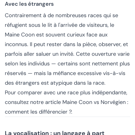
Avec les étrangers
Contrairement à de nombreuses races qui se
réfugient sous le lit à l'arrivée de visiteurs, le
Maine Coon est souvent curieux face aux
inconnus. Il peut rester dans la pièce, observer, et
parfois aller saluer un invité. Cette ouverture varie
selon les individus — certains sont nettement plus
réservés — mais la méfiance excessive vis-à-vis
des étrangers est atypique dans la race.
Pour comparer avec une race plus indépendante,
consultez notre article
Maine Coon vs Norvégien :
comment les différencier ?
.
La vocalisation : un langage à part