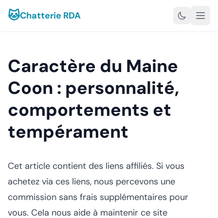
🐱
Chatterie RDA
Caractère du Maine
Coon : personnalité,
comportements et
tempérament
Cet article contient des liens affiliés. Si vous
achetez via ces liens, nous percevons une
commission sans frais supplémentaires pour
vous. Cela nous aide à maintenir ce site