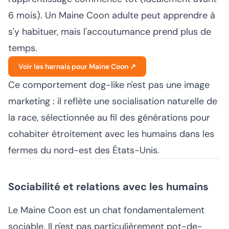
6 mois). Un Maine Coon adulte peut apprendre à
s'y habituer, mais l'accoutumance prend plus de
temps.
Voir les harnais pour Maine Coon ↗
Ce comportement dog-like n'est pas une image
marketing : il reflète une socialisation naturelle de
la race, sélectionnée au fil des générations pour
cohabiter étroitement avec les humains dans les
fermes du nord-est des États-Unis.
Sociabilité et relations avec les humains
Le Maine Coon est un chat fondamentalement
sociable. Il n'est pas particulièrement pot-de-