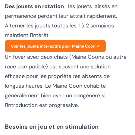
Des jouets en rotation
: les jouets laissés en
permanence perdent leur attrait rapidement.
Alterner les jouets toutes les 1 à 2 semaines
maintient l'intérêt
Voir les jouets interactifs pour Maine Coon ↗
Un foyer avec deux chats (Maine Coons ou autre
race compatible) est souvent une solution
efficace pour les propriétaires absents de
longues heures. Le Maine Coon cohabite
généralement bien avec un congénère si
l'introduction est progressive.
Besoins en jeu et en stimulation