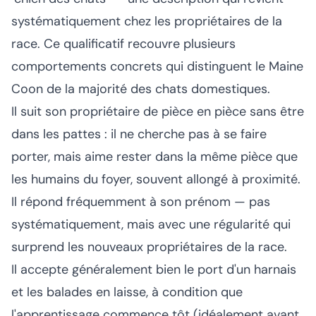
systématiquement chez les propriétaires de la
race. Ce qualificatif recouvre plusieurs
comportements concrets qui distinguent le Maine
Coon de la majorité des chats domestiques.
Il suit son propriétaire de pièce en pièce sans être
dans les pattes : il ne cherche pas à se faire
porter, mais aime rester dans la même pièce que
les humains du foyer, souvent allongé à proximité.
Il répond fréquemment à son prénom — pas
systématiquement, mais avec une régularité qui
surprend les nouveaux propriétaires de la race.
Il accepte généralement bien le port d'un harnais
et les balades en laisse, à condition que
l'apprentissage commence tôt (idéalement avant