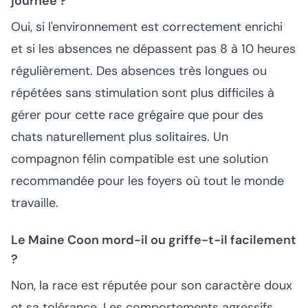
journée ?
Oui, si l'environnement est correctement enrichi
et si les absences ne dépassent pas 8 à 10 heures
régulièrement. Des absences très longues ou
répétées sans stimulation sont plus difficiles à
gérer pour cette race grégaire que pour des
chats naturellement plus solitaires. Un
compagnon félin compatible est une solution
recommandée pour les foyers où tout le monde
travaille.
Le Maine Coon mord-il ou griffe-t-il facilement
?
Non, la race est réputée pour son caractère doux
et sa tolérance. Les comportements agressifs