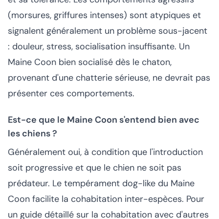
(morsures, griffures intenses) sont atypiques et
signalent généralement un problème sous-jacent
: douleur, stress, socialisation insuffisante. Un
Maine Coon bien socialisé dès le chaton,
provenant d'une chatterie sérieuse, ne devrait pas
présenter ces comportements.
Est-ce que le Maine Coon s'entend bien avec
les chiens ?
Généralement oui, à condition que l'introduction
soit progressive et que le chien ne soit pas
prédateur. Le tempérament dog-like du Maine
Coon facilite la cohabitation inter-espèces. Pour
un guide détaillé sur la cohabitation avec d'autres