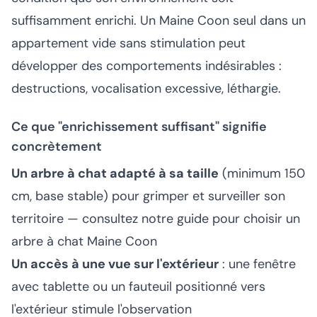
suffisamment enrichi. Un Maine Coon seul dans un
appartement vide sans stimulation peut
développer des comportements indésirables :
destructions, vocalisation excessive, léthargie.
Ce que "enrichissement suffisant" signifie
concrètement
Un arbre à chat adapté à sa taille
(minimum 150
cm, base stable) pour grimper et surveiller son
territoire — consultez notre
guide pour choisir un
arbre à chat Maine Coon
Un accès à une vue sur l'extérieur
: une fenêtre
avec tablette ou un fauteuil positionné vers
l'extérieur stimule l'observation