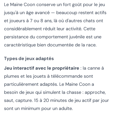
Le Maine Coon conserve un fort goût pour le jeu
jusqu'à un âge avancé — beaucoup restent actifs
et joueurs à 7 ou 8 ans, là où d'autres chats ont
considérablement réduit leur activité. Cette
persistance du comportement juvénile est une
caractéristique bien documentée de la race.
Types de jeux adaptés
Jeu interactif avec le propriétaire
: la canne à
plumes et les jouets à télécommande sont
particulièrement adaptés. Le Maine Coon a
besoin de jeux qui simulent la chasse : approche,
saut, capture. 15 à 20 minutes de jeu actif par jour
sont un minimum pour un adulte.