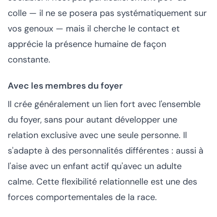
colle — il ne se posera pas systématiquement sur
vos genoux — mais il cherche le contact et
apprécie la présence humaine de façon
constante.
Avec les membres du foyer
Il crée généralement un lien fort avec l'ensemble
du foyer, sans pour autant développer une
relation exclusive avec une seule personne. Il
s'adapte à des personnalités différentes : aussi à
l'aise avec un enfant actif qu'avec un adulte
calme. Cette flexibilité relationnelle est une des
forces comportementales de la race.