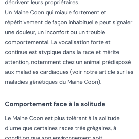
décrivent leurs propriétaires.
Un Maine Coon qui miaule fortement et
répétitivement de façon inhabituelle peut signaler
une douleur, un inconfort ou un trouble
comportemental. La vocalisation forte et
continue est atypique dans la race et mérite
attention, notamment chez un animal prédisposé
aux maladies cardiaques (voir notre article sur les
maladies génétiques du Maine Coon
).
Comportement face à la solitude
Le Maine Coon est plus tolérant à la solitude
diurne que certaines races très grégaires, à
condition que son environnement soit