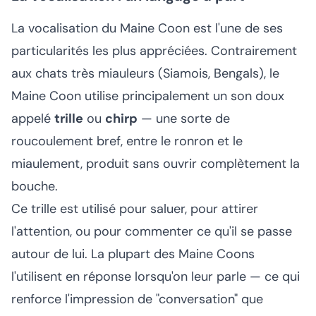
La vocalisation du Maine Coon est l'une de ses
particularités les plus appréciées. Contrairement
aux chats très miauleurs (Siamois, Bengals), le
Maine Coon utilise principalement un son doux
appelé
trille
ou
chirp
— une sorte de
roucoulement bref, entre le ronron et le
miaulement, produit sans ouvrir complètement la
bouche.
Ce trille est utilisé pour saluer, pour attirer
l'attention, ou pour commenter ce qu'il se passe
autour de lui. La plupart des Maine Coons
l'utilisent en réponse lorsqu'on leur parle — ce qui
renforce l'impression de "conversation" que