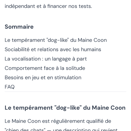
indépendant et à financer nos tests.
Sommaire
Le tempérament "dog-like" du Maine Coon
Sociabilité et relations avec les humains
La vocalisation : un langage à part
Comportement face à la solitude
Besoins en jeu et en stimulation
FAQ
Le tempérament "dog-like" du Maine Coon
Le Maine Coon est régulièrement qualifié de
"chien des chats" — une description qui revient