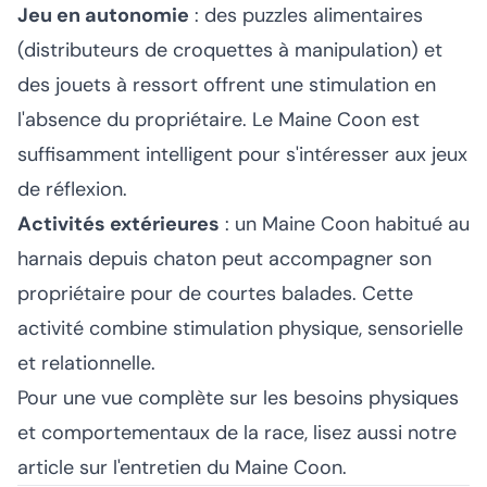
Jeu en autonomie
: des puzzles alimentaires
(distributeurs de croquettes à manipulation) et
des jouets à ressort offrent une stimulation en
l'absence du propriétaire. Le Maine Coon est
suffisamment intelligent pour s'intéresser aux jeux
de réflexion.
Activités extérieures
: un Maine Coon habitué au
harnais depuis chaton peut accompagner son
propriétaire pour de courtes balades. Cette
activité combine stimulation physique, sensorielle
et relationnelle.
Pour une vue complète sur les besoins physiques
et comportementaux de la race, lisez aussi notre
article sur l'
entretien du Maine Coon
.