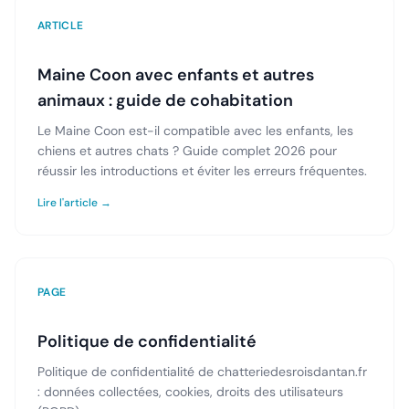
ARTICLE
Maine Coon avec enfants et autres
animaux : guide de cohabitation
Le Maine Coon est-il compatible avec les enfants, les
chiens et autres chats ? Guide complet 2026 pour
réussir les introductions et éviter les erreurs fréquentes.
Lire l'article →
PAGE
Politique de confidentialité
Politique de confidentialité de chatteriedesroisdantan.fr
: données collectées, cookies, droits des utilisateurs