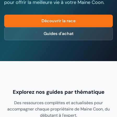
pour offrir la meilleure vie à votre Maine Coon.
Découvrir la race
Guides d'achat
Explorez nos guides par thématique
Des ressources complètes et actualisées pour
accompagner chaque propriétaire de Maine Coon, du
débutant à l'expert.