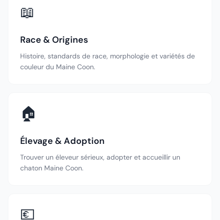
📖
Race & Origines
Histoire, standards de race, morphologie et variétés de
couleur du Maine Coon.
🏠
Élevage & Adoption
Trouver un éleveur sérieux, adopter et accueillir un
chaton Maine Coon.
💶