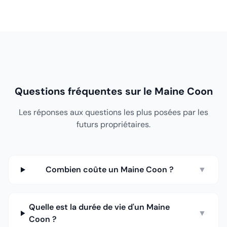
Questions fréquentes sur le Maine Coon
Les réponses aux questions les plus posées par les
futurs propriétaires.
Combien coûte un Maine Coon ?
▼
Quelle est la durée de vie d'un Maine
▼
Coon ?