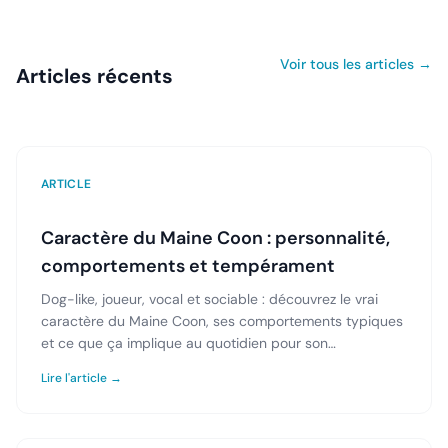
Voir tous les articles →
Articles récents
ARTICLE
Caractère du Maine Coon : personnalité,
comportements et tempérament
Dog-like, joueur, vocal et sociable : découvrez le vrai
caractère du Maine Coon, ses comportements typiques
et ce que ça implique au quotidien pour son
propriétaire.
Lire l'article →