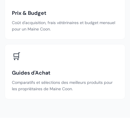
Prix & Budget
Coût d'acquisition, frais vétérinaires et budget mensuel
pour un Maine Coon.
🛒
Guides d'Achat
Comparatifs et sélections des meilleurs produits pour
les propriétaires de Maine Coon.