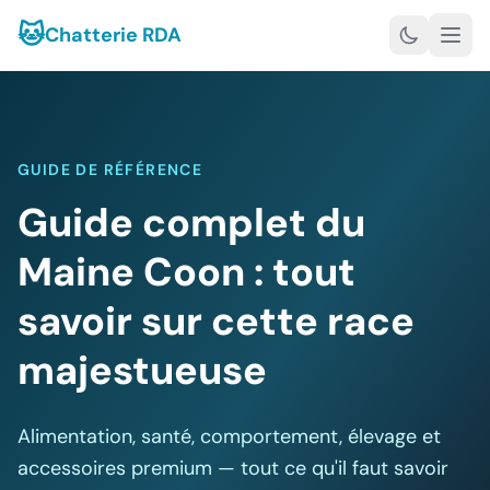
🐱
Chatterie RDA
GUIDE DE RÉFÉRENCE
Guide complet du
Maine Coon : tout
savoir sur cette race
majestueuse
Alimentation, santé, comportement, élevage et
accessoires premium — tout ce qu'il faut savoir