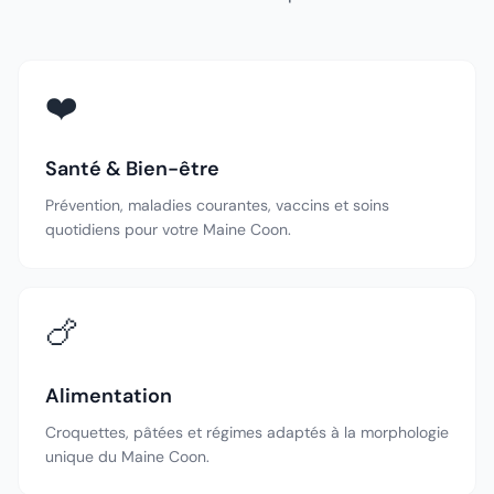
❤️
Santé & Bien-être
Prévention, maladies courantes, vaccins et soins
quotidiens pour votre Maine Coon.
🍗
Alimentation
Croquettes, pâtées et régimes adaptés à la morphologie
unique du Maine Coon.