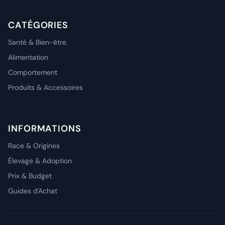
CATÉGORIES
Santé & Bien-être
Alimentation
Comportement
Produits & Accessoires
INFORMATIONS
Race & Origines
Élevage & Adoption
Prix & Budget
Guides d'Achat