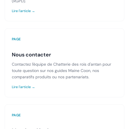
(RGPD).
Lire l'article →
PAGE
Nous contacter
Contactez l'équipe de Chatterie des rois d'antan pour
toute question sur nos guides Maine Coon, nos
comparatifs produits ou nos partenariats.
Lire l'article →
PAGE