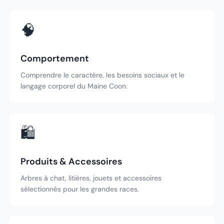
🧠
Comportement
Comprendre le caractère, les besoins sociaux et le
langage corporel du Maine Coon.
🛍️
Produits & Accessoires
Arbres à chat, litières, jouets et accessoires
sélectionnés pour les grandes races.