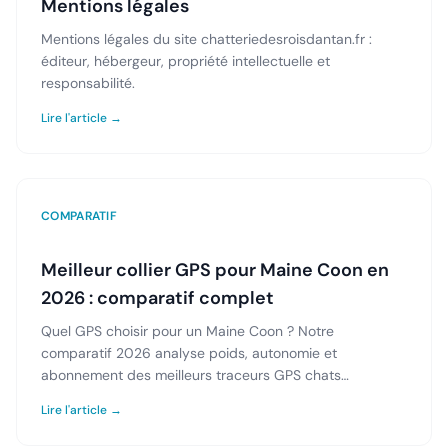
Mentions légales
Mentions légales du site chatteriedesroisdantan.fr :
éditeur, hébergeur, propriété intellectuelle et
responsabilité.
Lire l'article →
COMPARATIF
Meilleur collier GPS pour Maine Coon en
2026 : comparatif complet
Quel GPS choisir pour un Maine Coon ? Notre
comparatif 2026 analyse poids, autonomie et
abonnement des meilleurs traceurs GPS chats
disponibles en France.
Lire l'article →