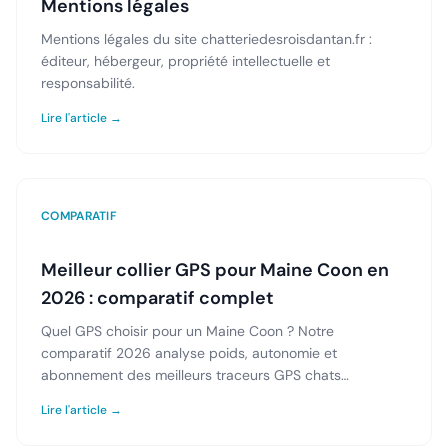
Mentions légales
Mentions légales du site chatteriedesroisdantan.fr :
éditeur, hébergeur, propriété intellectuelle et
responsabilité.
Lire l'article →
COMPARATIF
Meilleur collier GPS pour Maine Coon en
2026 : comparatif complet
Quel GPS choisir pour un Maine Coon ? Notre
comparatif 2026 analyse poids, autonomie et
abonnement des meilleurs traceurs GPS chats
disponibles en France.
Lire l'article →