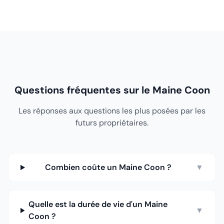
Questions fréquentes sur le Maine Coon
Les réponses aux questions les plus posées par les
futurs propriétaires.
Combien coûte un Maine Coon ?
▼
Quelle est la durée de vie d'un Maine
▼
Coon ?