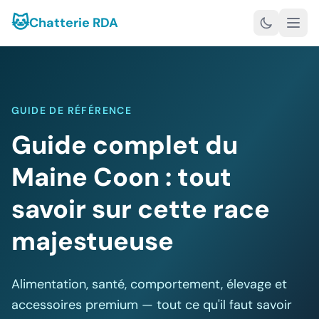
🐱
Chatterie RDA
GUIDE DE RÉFÉRENCE
Guide complet du
Maine Coon : tout
savoir sur cette race
majestueuse
Alimentation, santé, comportement, élevage et
accessoires premium — tout ce qu'il faut savoir