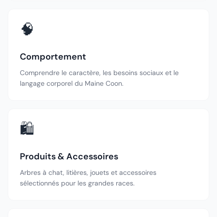
🧠
Comportement
Comprendre le caractère, les besoins sociaux et le
langage corporel du Maine Coon.
🛍️
Produits & Accessoires
Arbres à chat, litières, jouets et accessoires
sélectionnés pour les grandes races.