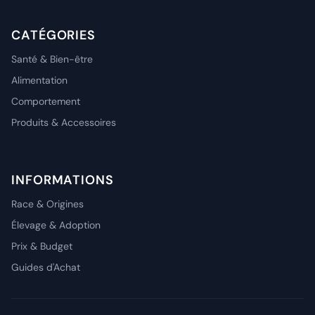
CATÉGORIES
Santé & Bien-être
Alimentation
Comportement
Produits & Accessoires
INFORMATIONS
Race & Origines
Élevage & Adoption
Prix & Budget
Guides d'Achat