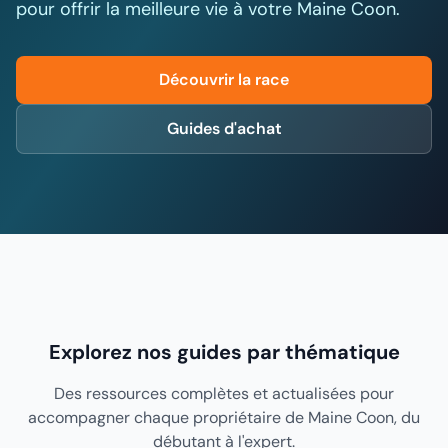
pour offrir la meilleure vie à votre Maine Coon.
Découvrir la race
Guides d'achat
Explorez nos guides par thématique
Des ressources complètes et actualisées pour
accompagner chaque propriétaire de Maine Coon, du
débutant à l'expert.