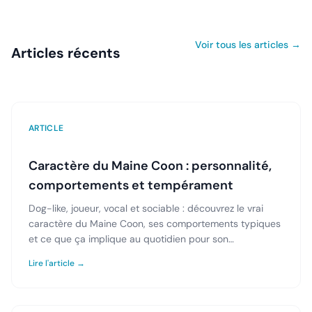
Voir tous les articles →
Articles récents
ARTICLE
Caractère du Maine Coon : personnalité,
comportements et tempérament
Dog-like, joueur, vocal et sociable : découvrez le vrai
caractère du Maine Coon, ses comportements typiques
et ce que ça implique au quotidien pour son
propriétaire.
Lire l'article →