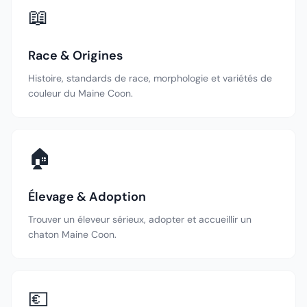
📖
Race & Origines
Histoire, standards de race, morphologie et variétés de
couleur du Maine Coon.
🏠
Élevage & Adoption
Trouver un éleveur sérieux, adopter et accueillir un
chaton Maine Coon.
💶