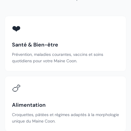
❤️
Santé & Bien-être
Prévention, maladies courantes, vaccins et soins
quotidiens pour votre Maine Coon.
🍗
Alimentation
Croquettes, pâtées et régimes adaptés à la morphologie
unique du Maine Coon.