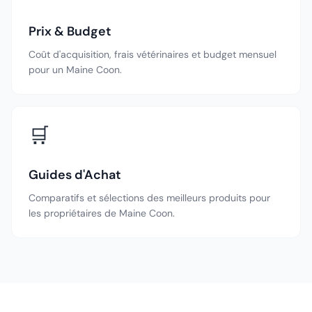
Prix & Budget
Coût d'acquisition, frais vétérinaires et budget mensuel
pour un Maine Coon.
🛒
Guides d'Achat
Comparatifs et sélections des meilleurs produits pour
les propriétaires de Maine Coon.