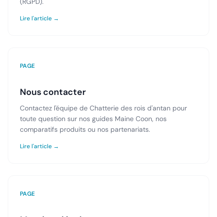
(RGPD).
Lire l'article →
PAGE
Nous contacter
Contactez l'équipe de Chatterie des rois d'antan pour
toute question sur nos guides Maine Coon, nos
comparatifs produits ou nos partenariats.
Lire l'article →
PAGE