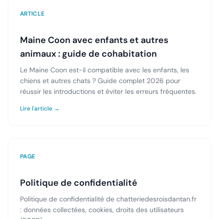
ARTICLE
Maine Coon avec enfants et autres
animaux : guide de cohabitation
Le Maine Coon est-il compatible avec les enfants, les
chiens et autres chats ? Guide complet 2026 pour
réussir les introductions et éviter les erreurs fréquentes.
Lire l'article →
PAGE
Politique de confidentialité
Politique de confidentialité de chatteriedesroisdantan.fr
: données collectées, cookies, droits des utilisateurs