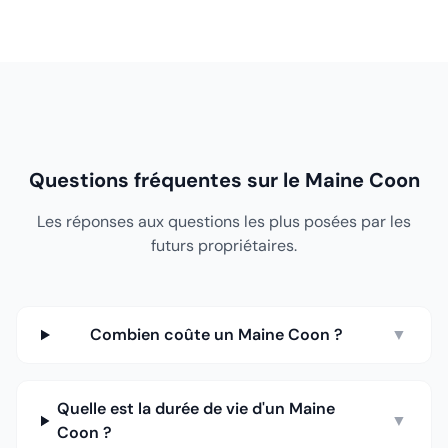
Questions fréquentes sur le Maine Coon
Les réponses aux questions les plus posées par les
futurs propriétaires.
Combien coûte un Maine Coon ?
▼
Quelle est la durée de vie d'un Maine
▼
Coon ?