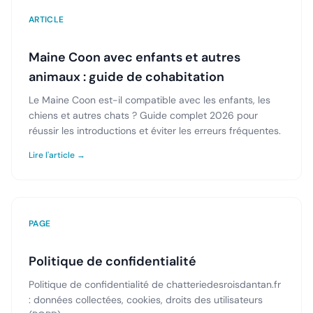
ARTICLE
Maine Coon avec enfants et autres
animaux : guide de cohabitation
Le Maine Coon est-il compatible avec les enfants, les
chiens et autres chats ? Guide complet 2026 pour
réussir les introductions et éviter les erreurs fréquentes.
Lire l'article →
PAGE
Politique de confidentialité
Politique de confidentialité de chatteriedesroisdantan.fr
: données collectées, cookies, droits des utilisateurs