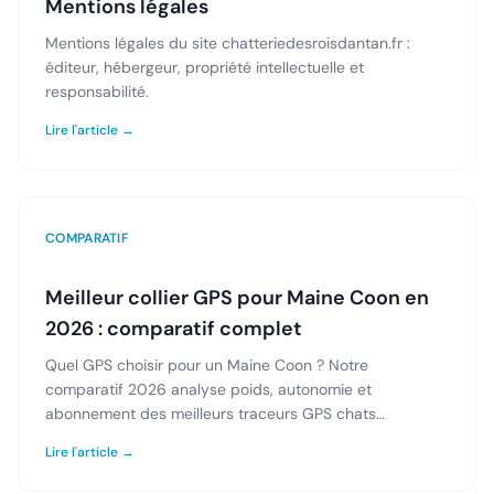
Mentions légales
Mentions légales du site chatteriedesroisdantan.fr :
éditeur, hébergeur, propriété intellectuelle et
responsabilité.
Lire l'article →
COMPARATIF
Meilleur collier GPS pour Maine Coon en
2026 : comparatif complet
Quel GPS choisir pour un Maine Coon ? Notre
comparatif 2026 analyse poids, autonomie et
abonnement des meilleurs traceurs GPS chats
disponibles en France.
Lire l'article →