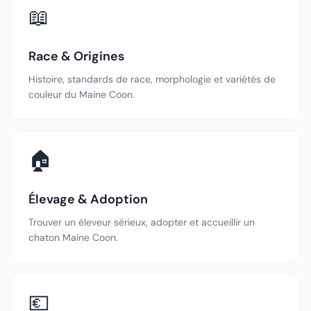
📖
Race & Origines
Histoire, standards de race, morphologie et variétés de
couleur du Maine Coon.
🏠
Élevage & Adoption
Trouver un éleveur sérieux, adopter et accueillir un
chaton Maine Coon.
💶