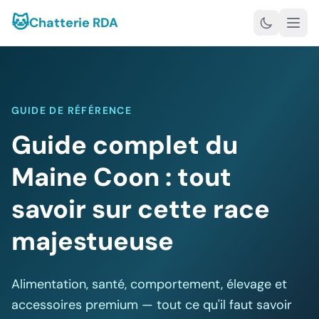
🐱
Chatterie RDA
GUIDE DE RÉFÉRENCE
Guide complet du
Maine Coon : tout
savoir sur cette race
majestueuse
Alimentation, santé, comportement, élevage et
accessoires premium — tout ce qu'il faut savoir