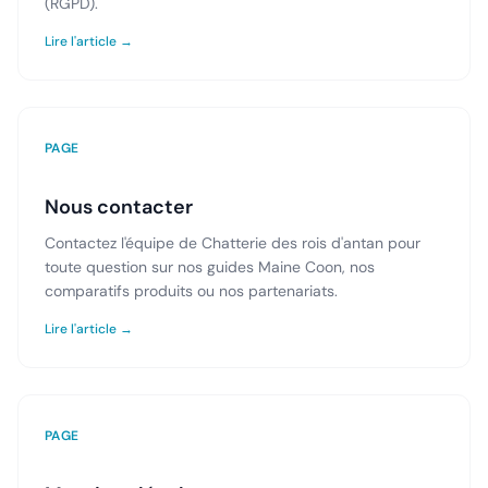
(RGPD).
Lire l'article →
PAGE
Nous contacter
Contactez l'équipe de Chatterie des rois d'antan pour
toute question sur nos guides Maine Coon, nos
comparatifs produits ou nos partenariats.
Lire l'article →
PAGE