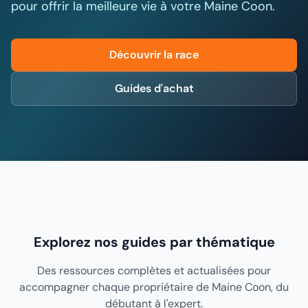
pour offrir la meilleure vie à votre Maine Coon.
Découvrir la race
Guides d'achat
Explorez nos guides par thématique
Des ressources complètes et actualisées pour
accompagner chaque propriétaire de Maine Coon, du
débutant à l'expert.