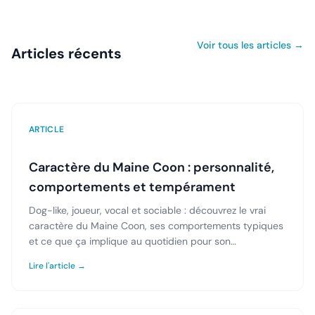
Voir tous les articles →
Articles récents
ARTICLE
Caractère du Maine Coon : personnalité,
comportements et tempérament
Dog-like, joueur, vocal et sociable : découvrez le vrai
caractère du Maine Coon, ses comportements typiques
et ce que ça implique au quotidien pour son
propriétaire.
Lire l'article →