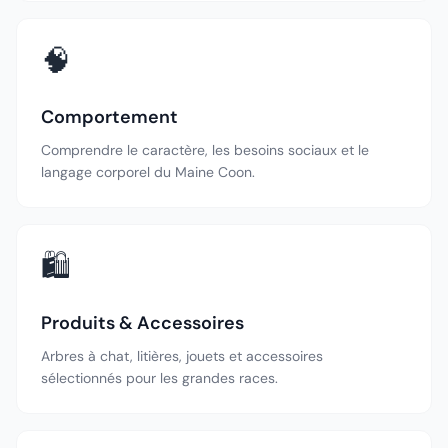
🧠
Comportement
Comprendre le caractère, les besoins sociaux et le
langage corporel du Maine Coon.
🛍️
Produits & Accessoires
Arbres à chat, litières, jouets et accessoires
sélectionnés pour les grandes races.