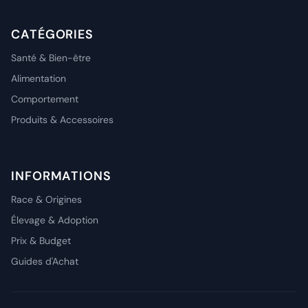
CATÉGORIES
Santé & Bien-être
Alimentation
Comportement
Produits & Accessoires
INFORMATIONS
Race & Origines
Élevage & Adoption
Prix & Budget
Guides d'Achat