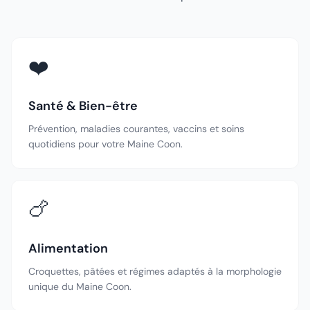
❤️
Santé & Bien-être
Prévention, maladies courantes, vaccins et soins
quotidiens pour votre Maine Coon.
🍗
Alimentation
Croquettes, pâtées et régimes adaptés à la morphologie
unique du Maine Coon.