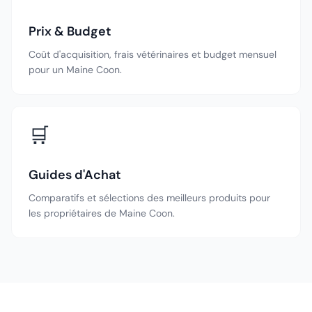
Prix & Budget
Coût d'acquisition, frais vétérinaires et budget mensuel
pour un Maine Coon.
🛒
Guides d'Achat
Comparatifs et sélections des meilleurs produits pour
les propriétaires de Maine Coon.