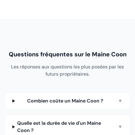
Questions fréquentes sur le Maine Coon
Les réponses aux questions les plus posées par les
futurs propriétaires.
Combien coûte un Maine Coon ?
▼
Quelle est la durée de vie d'un Maine
▼
Coon ?