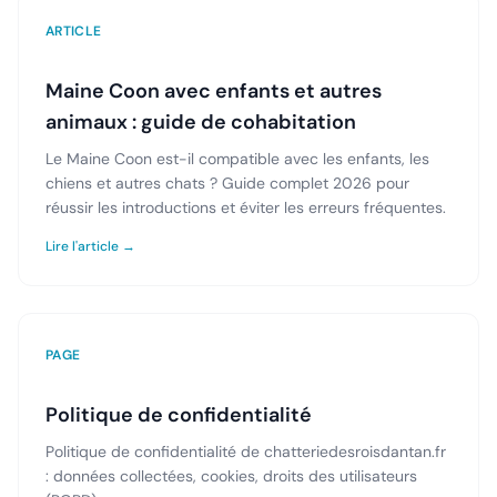
ARTICLE
Maine Coon avec enfants et autres
animaux : guide de cohabitation
Le Maine Coon est-il compatible avec les enfants, les
chiens et autres chats ? Guide complet 2026 pour
réussir les introductions et éviter les erreurs fréquentes.
Lire l'article →
PAGE
Politique de confidentialité
Politique de confidentialité de chatteriedesroisdantan.fr
: données collectées, cookies, droits des utilisateurs