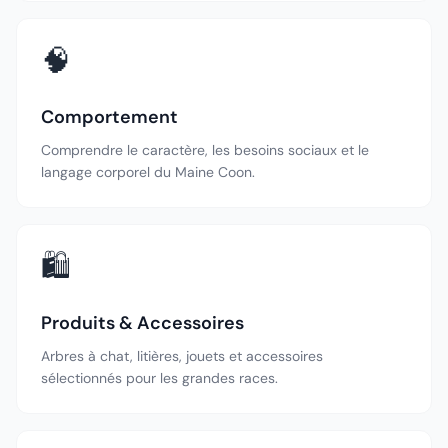
🧠
Comportement
Comprendre le caractère, les besoins sociaux et le
langage corporel du Maine Coon.
🛍️
Produits & Accessoires
Arbres à chat, litières, jouets et accessoires
sélectionnés pour les grandes races.