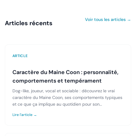
Voir tous les articles →
Articles récents
ARTICLE
Caractère du Maine Coon : personnalité,
comportements et tempérament
Dog-like, joueur, vocal et sociable : découvrez le vrai
caractère du Maine Coon, ses comportements typiques
et ce que ça implique au quotidien pour son
propriétaire.
Lire l'article →