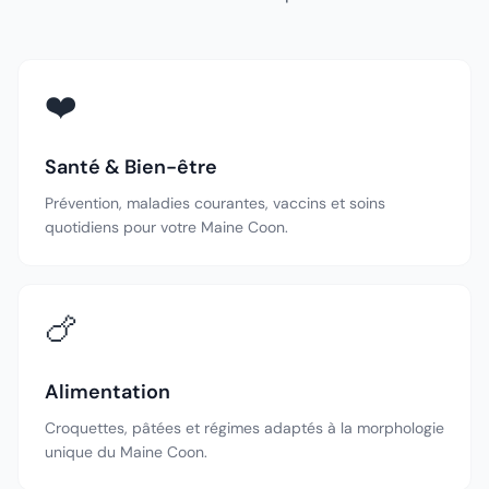
❤️
Santé & Bien-être
Prévention, maladies courantes, vaccins et soins
quotidiens pour votre Maine Coon.
🍗
Alimentation
Croquettes, pâtées et régimes adaptés à la morphologie
unique du Maine Coon.