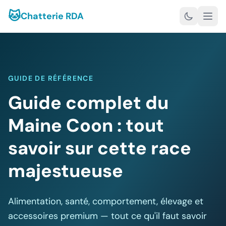
🐱
Chatterie RDA
GUIDE DE RÉFÉRENCE
Guide complet du
Maine Coon : tout
savoir sur cette race
majestueuse
Alimentation, santé, comportement, élevage et
accessoires premium — tout ce qu'il faut savoir