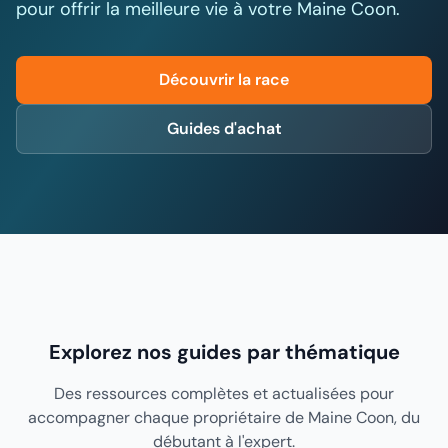
pour offrir la meilleure vie à votre Maine Coon.
Découvrir la race
Guides d'achat
Explorez nos guides par thématique
Des ressources complètes et actualisées pour
accompagner chaque propriétaire de Maine Coon, du
débutant à l'expert.