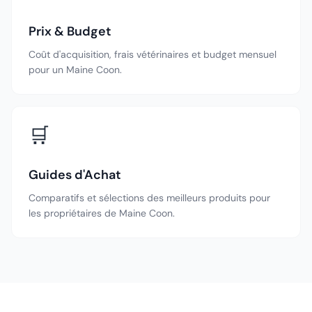
Prix & Budget
Coût d'acquisition, frais vétérinaires et budget mensuel
pour un Maine Coon.
🛒
Guides d'Achat
Comparatifs et sélections des meilleurs produits pour
les propriétaires de Maine Coon.