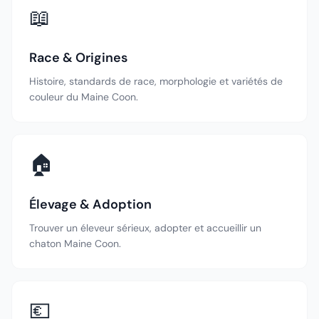
📖
Race & Origines
Histoire, standards de race, morphologie et variétés de
couleur du Maine Coon.
🏠
Élevage & Adoption
Trouver un éleveur sérieux, adopter et accueillir un
chaton Maine Coon.
💶