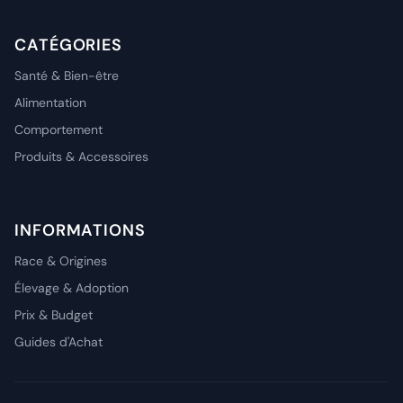
CATÉGORIES
Santé & Bien-être
Alimentation
Comportement
Produits & Accessoires
INFORMATIONS
Race & Origines
Élevage & Adoption
Prix & Budget
Guides d'Achat