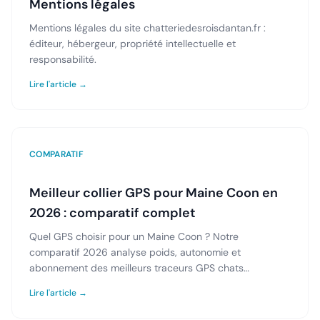
Mentions légales
Mentions légales du site chatteriedesroisdantan.fr :
éditeur, hébergeur, propriété intellectuelle et
responsabilité.
Lire l'article →
COMPARATIF
Meilleur collier GPS pour Maine Coon en
2026 : comparatif complet
Quel GPS choisir pour un Maine Coon ? Notre
comparatif 2026 analyse poids, autonomie et
abonnement des meilleurs traceurs GPS chats
disponibles en France.
Lire l'article →