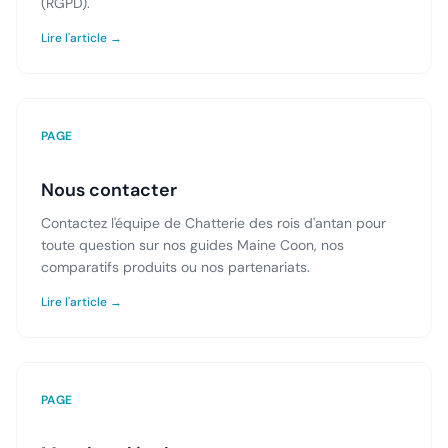
(RGPD).
Lire l'article →
PAGE
Nous contacter
Contactez l'équipe de Chatterie des rois d'antan pour
toute question sur nos guides Maine Coon, nos
comparatifs produits ou nos partenariats.
Lire l'article →
PAGE