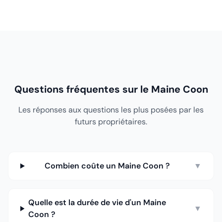
Questions fréquentes sur le Maine Coon
Les réponses aux questions les plus posées par les
futurs propriétaires.
Combien coûte un Maine Coon ?
▼
Quelle est la durée de vie d'un Maine
▼
Coon ?