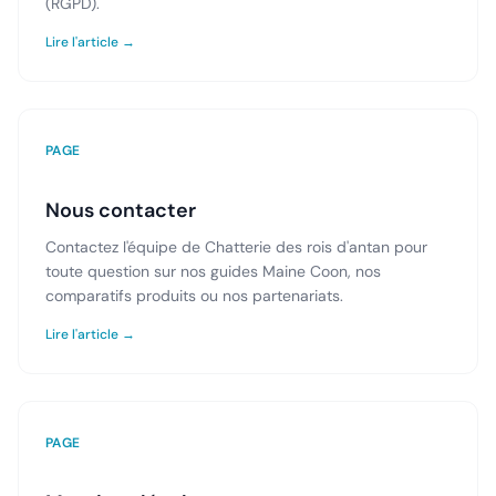
(RGPD).
Lire l'article →
PAGE
Nous contacter
Contactez l'équipe de Chatterie des rois d'antan pour
toute question sur nos guides Maine Coon, nos
comparatifs produits ou nos partenariats.
Lire l'article →
PAGE