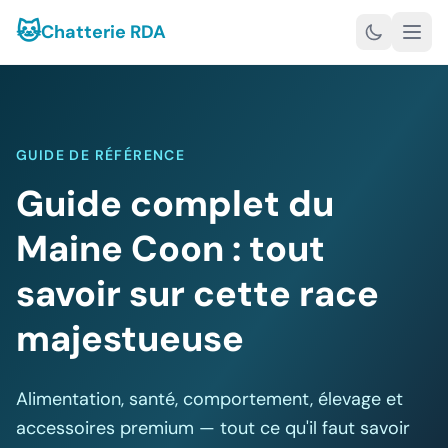
🐱
Chatterie RDA
GUIDE DE RÉFÉRENCE
Guide complet du
Maine Coon : tout
savoir sur cette race
majestueuse
Alimentation, santé, comportement, élevage et
accessoires premium — tout ce qu'il faut savoir