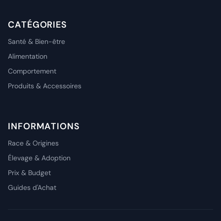
CATÉGORIES
Santé & Bien-être
Alimentation
Comportement
Produits & Accessoires
INFORMATIONS
Race & Origines
Élevage & Adoption
Prix & Budget
Guides d'Achat