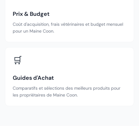
Prix & Budget
Coût d'acquisition, frais vétérinaires et budget mensuel
pour un Maine Coon.
🛒
Guides d'Achat
Comparatifs et sélections des meilleurs produits pour
les propriétaires de Maine Coon.