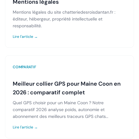
Mentions légales
Mentions légales du site chatteriedesroisdantan.fr :
éditeur, hébergeur, propriété intellectuelle et
responsabilité.
Lire l'article →
COMPARATIF
Meilleur collier GPS pour Maine Coon en
2026 : comparatif complet
Quel GPS choisir pour un Maine Coon ? Notre
comparatif 2026 analyse poids, autonomie et
abonnement des meilleurs traceurs GPS chats
disponibles en France.
Lire l'article →