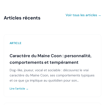
Voir tous les articles →
Articles récents
ARTICLE
Caractère du Maine Coon : personnalité,
comportements et tempérament
Dog-like, joueur, vocal et sociable : découvrez le vrai
caractère du Maine Coon, ses comportements typiques
et ce que ça implique au quotidien pour son
propriétaire.
Lire l'article →