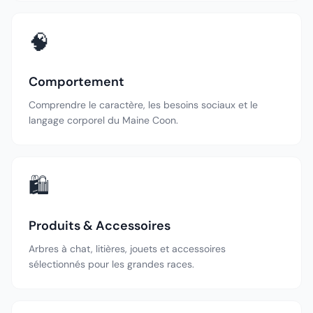
🧠
Comportement
Comprendre le caractère, les besoins sociaux et le
langage corporel du Maine Coon.
🛍️
Produits & Accessoires
Arbres à chat, litières, jouets et accessoires
sélectionnés pour les grandes races.