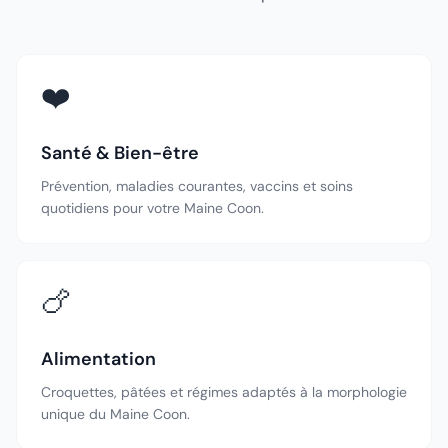
❤️
Santé & Bien-être
Prévention, maladies courantes, vaccins et soins
quotidiens pour votre Maine Coon.
🍗
Alimentation
Croquettes, pâtées et régimes adaptés à la morphologie
unique du Maine Coon.