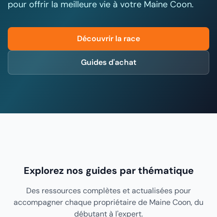
pour offrir la meilleure vie à votre Maine Coon.
Découvrir la race
Guides d'achat
Explorez nos guides par thématique
Des ressources complètes et actualisées pour
accompagner chaque propriétaire de Maine Coon, du
débutant à l'expert.