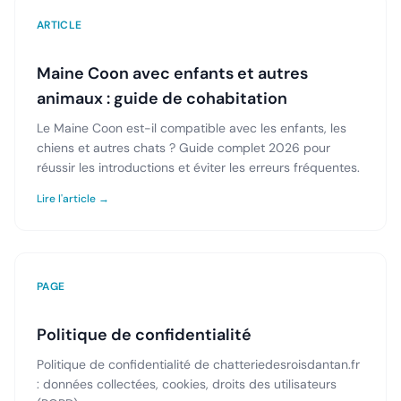
ARTICLE
Maine Coon avec enfants et autres
animaux : guide de cohabitation
Le Maine Coon est-il compatible avec les enfants, les
chiens et autres chats ? Guide complet 2026 pour
réussir les introductions et éviter les erreurs fréquentes.
Lire l'article →
PAGE
Politique de confidentialité
Politique de confidentialité de chatteriedesroisdantan.fr
: données collectées, cookies, droits des utilisateurs