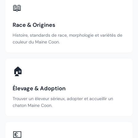
📖
Race & Origines
Histoire, standards de race, morphologie et variétés de
couleur du Maine Coon.
🏠
Élevage & Adoption
Trouver un éleveur sérieux, adopter et accueillir un
chaton Maine Coon.
💶