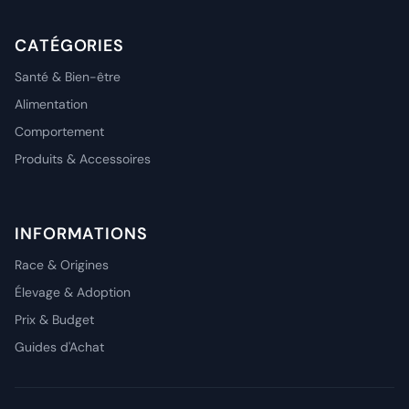
CATÉGORIES
Santé & Bien-être
Alimentation
Comportement
Produits & Accessoires
INFORMATIONS
Race & Origines
Élevage & Adoption
Prix & Budget
Guides d'Achat