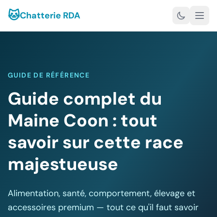
🐱
Chatterie RDA
GUIDE DE RÉFÉRENCE
Guide complet du
Maine Coon : tout
savoir sur cette race
majestueuse
Alimentation, santé, comportement, élevage et
accessoires premium — tout ce qu'il faut savoir