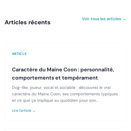
Voir tous les articles →
Articles récents
ARTICLE
Caractère du Maine Coon : personnalité,
comportements et tempérament
Dog-like, joueur, vocal et sociable : découvrez le vrai
caractère du Maine Coon, ses comportements typiques
et ce que ça implique au quotidien pour son
propriétaire.
Lire l'article →