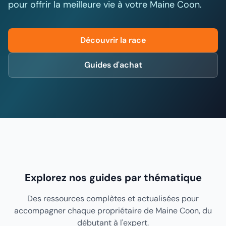
pour offrir la meilleure vie à votre Maine Coon.
Découvrir la race
Guides d'achat
Explorez nos guides par thématique
Des ressources complètes et actualisées pour
accompagner chaque propriétaire de Maine Coon, du
débutant à l'expert.