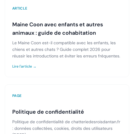
ARTICLE
Maine Coon avec enfants et autres
animaux : guide de cohabitation
Le Maine Coon est-il compatible avec les enfants, les
chiens et autres chats ? Guide complet 2026 pour
réussir les introductions et éviter les erreurs fréquentes.
Lire l'article →
PAGE
Politique de confidentialité
Politique de confidentialité de chatteriedesroisdantan.fr
: données collectées, cookies, droits des utilisateurs