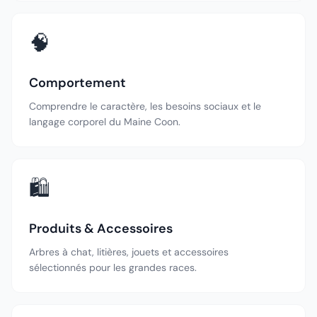
🧠
Comportement
Comprendre le caractère, les besoins sociaux et le
langage corporel du Maine Coon.
🛍️
Produits & Accessoires
Arbres à chat, litières, jouets et accessoires
sélectionnés pour les grandes races.