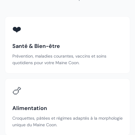
❤️
Santé & Bien-être
Prévention, maladies courantes, vaccins et soins
quotidiens pour votre Maine Coon.
🍗
Alimentation
Croquettes, pâtées et régimes adaptés à la morphologie
unique du Maine Coon.