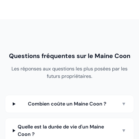
Questions fréquentes sur le Maine Coon
Les réponses aux questions les plus posées par les
futurs propriétaires.
Combien coûte un Maine Coon ?
▼
Quelle est la durée de vie d'un Maine
▼
Coon ?