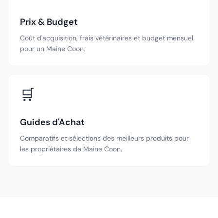
Prix & Budget
Coût d'acquisition, frais vétérinaires et budget mensuel
pour un Maine Coon.
🛒
Guides d'Achat
Comparatifs et sélections des meilleurs produits pour
les propriétaires de Maine Coon.