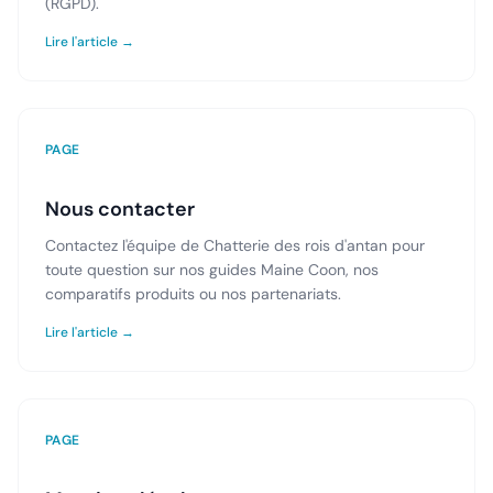
(RGPD).
Lire l'article →
PAGE
Nous contacter
Contactez l'équipe de Chatterie des rois d'antan pour
toute question sur nos guides Maine Coon, nos
comparatifs produits ou nos partenariats.
Lire l'article →
PAGE