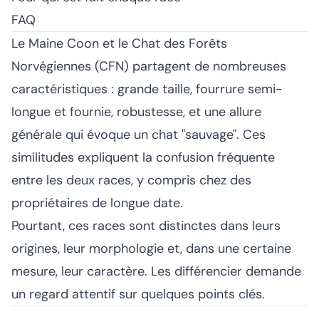
FAQ
Le Maine Coon et le Chat des Forêts
Norvégiennes (CFN) partagent de nombreuses
caractéristiques : grande taille, fourrure semi-
longue et fournie, robustesse, et une allure
générale qui évoque un chat "sauvage". Ces
similitudes expliquent la confusion fréquente
entre les deux races, y compris chez des
propriétaires de longue date.
Pourtant, ces races sont distinctes dans leurs
origines, leur morphologie et, dans une certaine
mesure, leur caractère. Les différencier demande
un regard attentif sur quelques points clés.