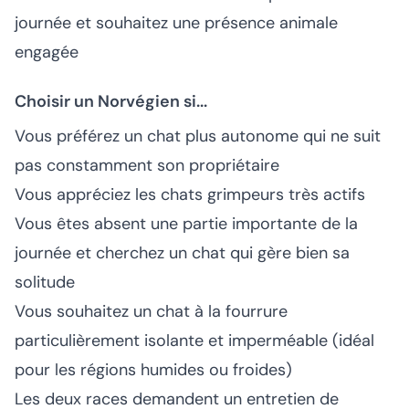
journée et souhaitez une présence animale
engagée
Choisir un Norvégien si...
Vous préférez un chat plus autonome qui ne suit
pas constamment son propriétaire
Vous appréciez les chats grimpeurs très actifs
Vous êtes absent une partie importante de la
journée et cherchez un chat qui gère bien sa
solitude
Vous souhaitez un chat à la fourrure
particulièrement isolante et imperméable (idéal
pour les régions humides ou froides)
Les deux races demandent un entretien de