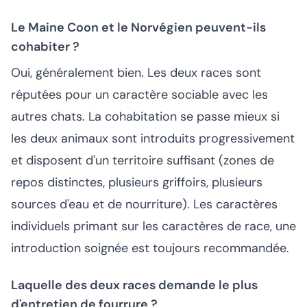
Le Maine Coon et le Norvégien peuvent-ils
cohabiter ?
Oui, généralement bien. Les deux races sont
réputées pour un caractère sociable avec les
autres chats. La cohabitation se passe mieux si
les deux animaux sont introduits progressivement
et disposent d'un territoire suffisant (zones de
repos distinctes, plusieurs griffoirs, plusieurs
sources d'eau et de nourriture). Les caractères
individuels primant sur les caractères de race, une
introduction soignée est toujours recommandée.
Laquelle des deux races demande le plus
d'entretien de fourrure ?