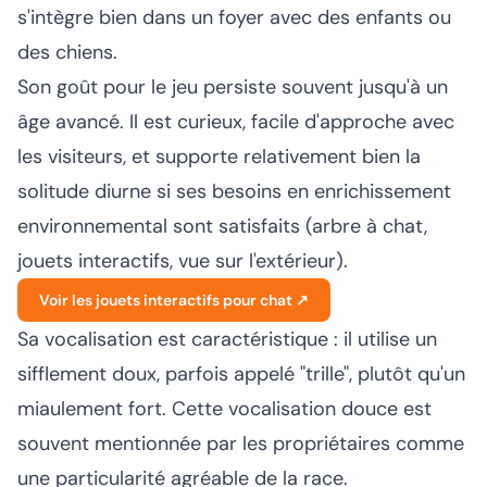
s'intègre bien dans un foyer avec des enfants ou
des chiens.
Son goût pour le jeu persiste souvent jusqu'à un
âge avancé. Il est curieux, facile d'approche avec
les visiteurs, et supporte relativement bien la
solitude diurne si ses besoins en enrichissement
environnemental sont satisfaits (arbre à chat,
jouets interactifs, vue sur l'extérieur).
Voir les jouets interactifs pour chat ↗
Sa vocalisation est caractéristique : il utilise un
sifflement doux, parfois appelé "trille", plutôt qu'un
miaulement fort. Cette vocalisation douce est
souvent mentionnée par les propriétaires comme
une particularité agréable de la race.