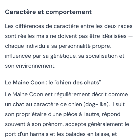
Caractère et comportement
Les différences de caractère entre les deux races
sont réelles mais ne doivent pas être idéalisées —
chaque individu a sa personnalité propre,
influencée par sa génétique, sa socialisation et
son environnement.
Le Maine Coon : le "chien des chats"
Le Maine Coon est régulièrement décrit comme
un chat au caractère de chien (dog-like). Il suit
son propriétaire d'une pièce à l'autre, répond
souvent à son prénom, accepte généralement le
port d'un harnais et les balades en laisse, et