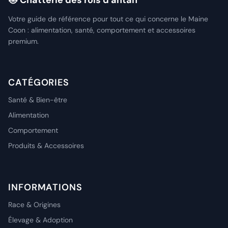
🐱 Chatterie des rois d'antan
Votre guide de référence pour tout ce qui concerne le Maine
Coon : alimentation, santé, comportement et accessoires
premium.
CATÉGORIES
Santé & Bien-être
Alimentation
Comportement
Produits & Accessoires
INFORMATIONS
Race & Origines
Élevage & Adoption