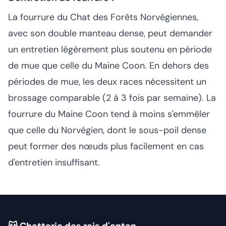
La fourrure du Chat des Forêts Norvégiennes,
avec son double manteau dense, peut demander
un entretien légèrement plus soutenu en période
de mue que celle du Maine Coon. En dehors des
périodes de mue, les deux races nécessitent un
brossage comparable (2 à 3 fois par semaine). La
fourrure du Maine Coon tend à moins s'emmêler
que celle du Norvégien, dont le sous-poil dense
peut former des nœuds plus facilement en cas
d'entretien insuffisant.