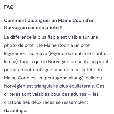
FAQ
Comment distinguer un Maine Coon d'un
Norvégien sur une photo ?
La différence la plus fiable est visible sur une
photo de profil : le Maine Coon a un profil
légèrement concave (léger creux entre le front et
le nez), tandis que le Norvégien présente un profil
parfaitement rectiligne. Vue de face, la tête du
Maine Coon est en pentagone allongé, celle du
Norvégien est triangulaire plus équilatérale. Ces
critères sont valables pour des adultes — les
chatons des deux races se ressemblent
davantage.