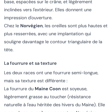
base, espacées sur le crâne, et légèrement
inclinées vers l'extérieur. Elles donnent une
impression d'ouverture.
Chez le
Norvégien
, les oreilles sont plus hautes et
plus resserrées, avec une implantation qui
souligne davantage le contour triangulaire de la
tête.
La fourrure et sa texture
Les deux races ont une fourrure semi-longue,
mais sa texture est différente :
La fourrure du
Maine Coon
est soyeuse,
légèrement grasse au toucher (résistance
naturelle à l'eau héritée des hivers du Maine). Elle