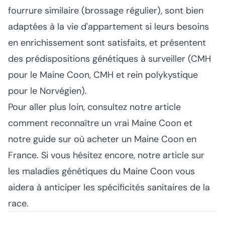
fourrure similaire (brossage régulier), sont bien
adaptées à la vie d'appartement si leurs besoins
en enrichissement sont satisfaits, et présentent
des prédispositions génétiques à surveiller (CMH
pour le Maine Coon, CMH et rein polykystique
pour le Norvégien).
Pour aller plus loin, consultez notre article
comment reconnaître un vrai Maine Coon
et
notre guide sur
où acheter un Maine Coon en
France
. Si vous hésitez encore, notre article sur
les
maladies génétiques du Maine Coon
vous
aidera à anticiper les spécificités sanitaires de la
race.