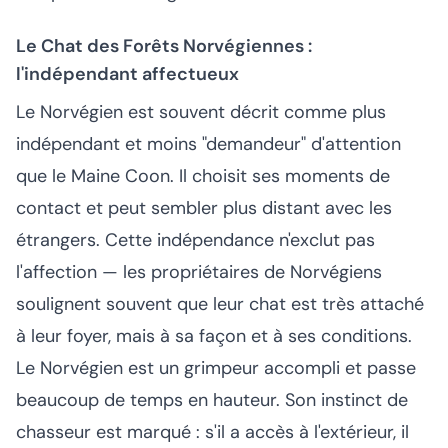
Le Chat des Forêts Norvégiennes :
l'indépendant affectueux
Le Norvégien est souvent décrit comme plus
indépendant et moins "demandeur" d'attention
que le Maine Coon. Il choisit ses moments de
contact et peut sembler plus distant avec les
étrangers. Cette indépendance n'exclut pas
l'affection — les propriétaires de Norvégiens
soulignent souvent que leur chat est très attaché
à leur foyer, mais à sa façon et à ses conditions.
Le Norvégien est un grimpeur accompli et passe
beaucoup de temps en hauteur. Son instinct de
chasseur est marqué : s'il a accès à l'extérieur, il