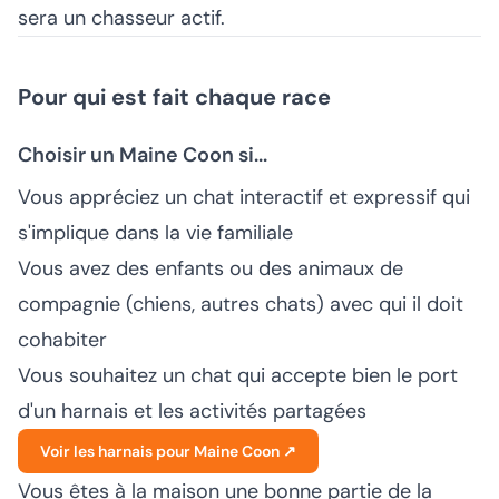
sera un chasseur actif.
Pour qui est fait chaque race
Choisir un Maine Coon si...
Vous appréciez un chat interactif et expressif qui
s'implique dans la vie familiale
Vous avez des enfants ou des animaux de
compagnie (chiens, autres chats) avec qui il doit
cohabiter
Vous souhaitez un chat qui accepte bien le port
d'un harnais et les activités partagées
Voir les harnais pour Maine Coon ↗
Vous êtes à la maison une bonne partie de la