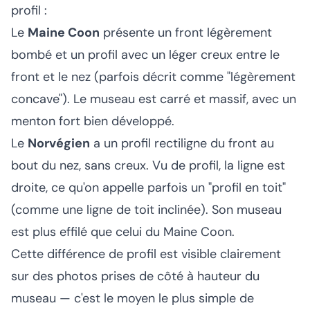
profil :
Le
Maine Coon
présente un front légèrement
bombé et un profil avec un léger creux entre le
front et le nez (parfois décrit comme "légèrement
concave"). Le museau est carré et massif, avec un
menton fort bien développé.
Le
Norvégien
a un profil rectiligne du front au
bout du nez, sans creux. Vu de profil, la ligne est
droite, ce qu'on appelle parfois un "profil en toit"
(comme une ligne de toit inclinée). Son museau
est plus effilé que celui du Maine Coon.
Cette différence de profil est visible clairement
sur des photos prises de côté à hauteur du
museau — c'est le moyen le plus simple de