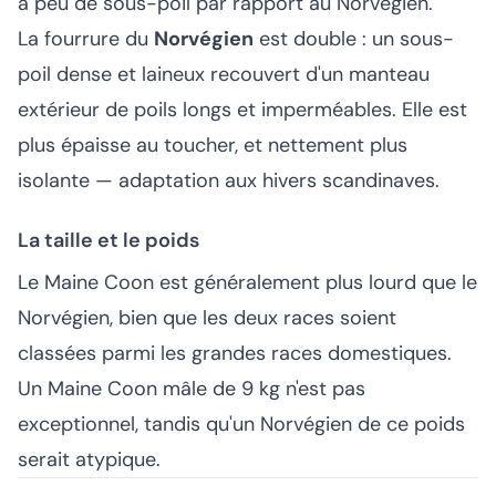
a peu de sous-poil par rapport au Norvégien.
La fourrure du
Norvégien
est double : un sous-
poil dense et laineux recouvert d'un manteau
extérieur de poils longs et imperméables. Elle est
plus épaisse au toucher, et nettement plus
isolante — adaptation aux hivers scandinaves.
La taille et le poids
Le Maine Coon est généralement plus lourd que le
Norvégien, bien que les deux races soient
classées parmi les grandes races domestiques.
Un Maine Coon mâle de 9 kg n'est pas
exceptionnel, tandis qu'un Norvégien de ce poids
serait atypique.