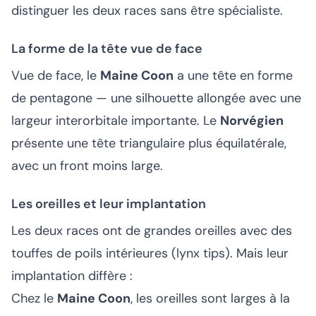
distinguer les deux races sans être spécialiste.
La forme de la tête vue de face
Vue de face, le
Maine Coon
a une tête en forme
de pentagone — une silhouette allongée avec une
largeur interorbitale importante. Le
Norvégien
présente une tête triangulaire plus équilatérale,
avec un front moins large.
Les oreilles et leur implantation
Les deux races ont de grandes oreilles avec des
touffes de poils intérieures (lynx tips). Mais leur
implantation diffère :
Chez le
Maine Coon
, les oreilles sont larges à la