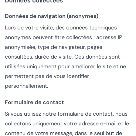
Données collectées
Données de navigation (anonymes)
Lors de votre visite, des données techniques
anonymes peuvent être collectées : adresse IP
anonymisée, type de navigateur, pages
consultées, durée de visite. Ces données sont
utilisées uniquement pour améliorer le site et ne
permettent pas de vous identifier
personnellement.
Formulaire de contact
Si vous utilisez notre formulaire de contact, nous
collectons uniquement votre adresse e-mail et le
contenu de votre message, dans le seul but de