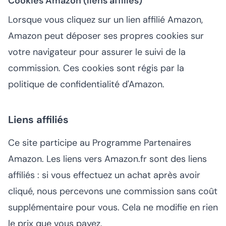
Cookies Amazon (liens affiliés)
Lorsque vous cliquez sur un lien affilié Amazon,
Amazon peut déposer ses propres cookies sur
votre navigateur pour assurer le suivi de la
commission. Ces cookies sont régis par la
politique de confidentialité d'Amazon
.
Liens affiliés
Ce site participe au Programme Partenaires
Amazon. Les liens vers Amazon.fr sont des liens
affiliés : si vous effectuez un achat après avoir
cliqué, nous percevons une commission sans coût
supplémentaire pour vous. Cela ne modifie en rien
le prix que vous payez.