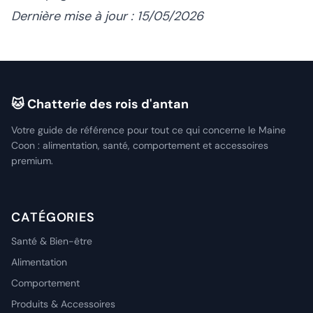
Dernière mise à jour : 15/05/2026
🐱 Chatterie des rois d'antan
Votre guide de référence pour tout ce qui concerne le Maine
Coon : alimentation, santé, comportement et accessoires
premium.
CATÉGORIES
Santé & Bien-être
Alimentation
Comportement
Produits & Accessoires