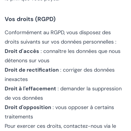
Vos droits (RGPD)
Conformément au RGPD, vous disposez des
droits suivants sur vos données personnelles :
Droit d'accès
: connaître les données que nous
détenons sur vous
Droit de rectification
: corriger des données
inexactes
Droit à l'effacement
: demander la suppression
de vos données
Droit d'opposition
: vous opposer à certains
traitements
Pour exercer ces droits, contactez-nous via le