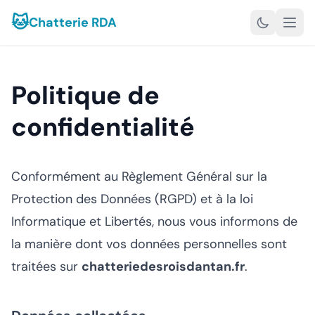
🐱
Chatterie RDA
Politique de
confidentialité
Conformément au Règlement Général sur la
Protection des Données (RGPD) et à la loi
Informatique et Libertés, nous vous informons de
la manière dont vos données personnelles sont
traitées sur
chatteriedesroisdantan.fr
.