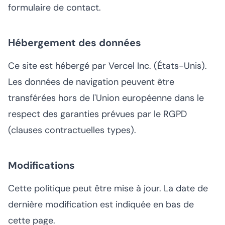
formulaire de contact
.
Hébergement des données
Ce site est hébergé par Vercel Inc. (États-Unis).
Les données de navigation peuvent être
transférées hors de l'Union européenne dans le
respect des garanties prévues par le RGPD
(clauses contractuelles types).
Modifications
Cette politique peut être mise à jour. La date de
dernière modification est indiquée en bas de
cette page.