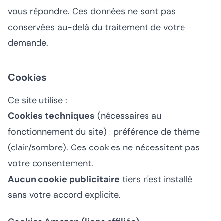
vous répondre. Ces données ne sont pas
conservées au-delà du traitement de votre
demande.
Cookies
Ce site utilise :
Cookies techniques
(nécessaires au
fonctionnement du site) : préférence de thème
(clair/sombre). Ces cookies ne nécessitent pas
votre consentement.
Aucun cookie publicitaire
tiers n'est installé
sans votre accord explicite.