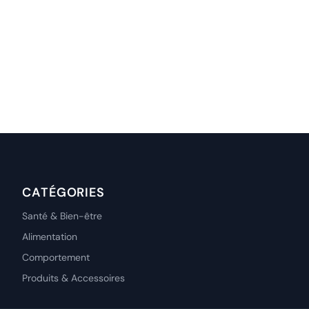
CATÉGORIES
Santé & Bien-être
Alimentation
Comportement
Produits & Accessoires