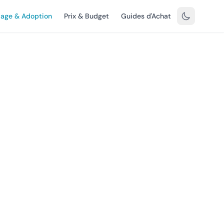
vage & Adoption
Prix & Budget
Guides d'Achat