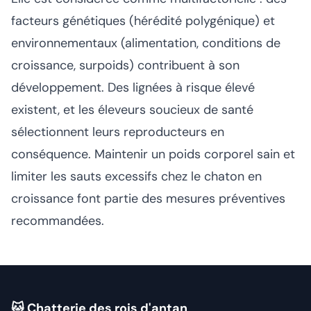
facteurs génétiques (hérédité polygénique) et
environnementaux (alimentation, conditions de
croissance, surpoids) contribuent à son
développement. Des lignées à risque élevé
existent, et les éleveurs soucieux de santé
sélectionnent leurs reproducteurs en
conséquence. Maintenir un poids corporel sain et
limiter les sauts excessifs chez le chaton en
croissance font partie des mesures préventives
recommandées.
🐱 Chatterie des rois d'antan