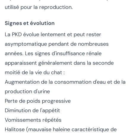
utilisé pour la reproduction.
Signes et évolution
La PKD évolue lentement et peut rester
asymptomatique pendant de nombreuses
années. Les signes d'insuffisance rénale
apparaissent généralement dans la seconde
moitié de la vie du chat :
Augmentation de la consommation d'eau et de la
production d'urine
Perte de poids progressive
Diminution de l'appétit
Vomissements répétés
Halitose (mauvaise haleine caractéristique de