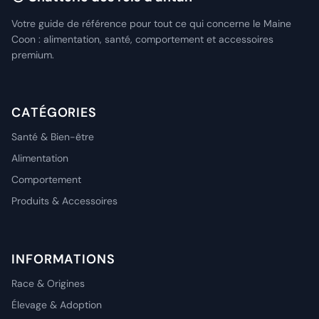
Votre guide de référence pour tout ce qui concerne le Maine
Coon : alimentation, santé, comportement et accessoires
premium.
CATÉGORIES
Santé & Bien-être
Alimentation
Comportement
Produits & Accessoires
INFORMATIONS
Race & Origines
Élevage & Adoption