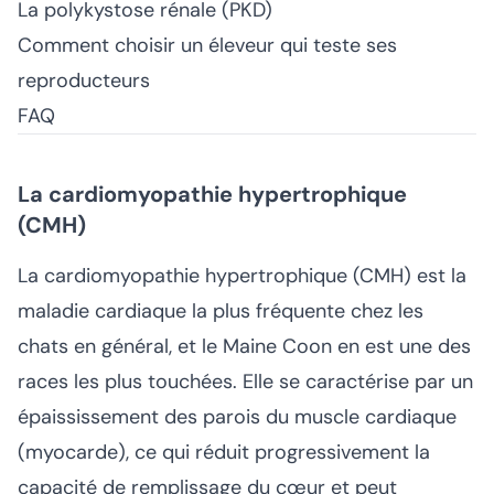
La polykystose rénale (PKD)
Comment choisir un éleveur qui teste ses
reproducteurs
FAQ
La cardiomyopathie hypertrophique
(CMH)
La cardiomyopathie hypertrophique (CMH) est la
maladie cardiaque la plus fréquente chez les
chats en général, et le Maine Coon en est une des
races les plus touchées. Elle se caractérise par un
épaississement des parois du muscle cardiaque
(myocarde), ce qui réduit progressivement la
capacité de remplissage du cœur et peut