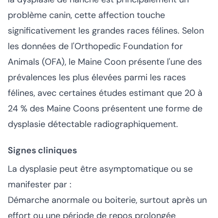
problème canin, cette affection touche
significativement les grandes races félines. Selon
les données de l'Orthopedic Foundation for
Animals (OFA), le Maine Coon présente l'une des
prévalences les plus élevées parmi les races
félines, avec certaines études estimant que 20 à
24 % des Maine Coons présentent une forme de
dysplasie détectable radiographiquement.
Signes cliniques
La dysplasie peut être asymptomatique ou se
manifester par :
Démarche anormale ou boiterie, surtout après un
effort ou une période de repos prolongée