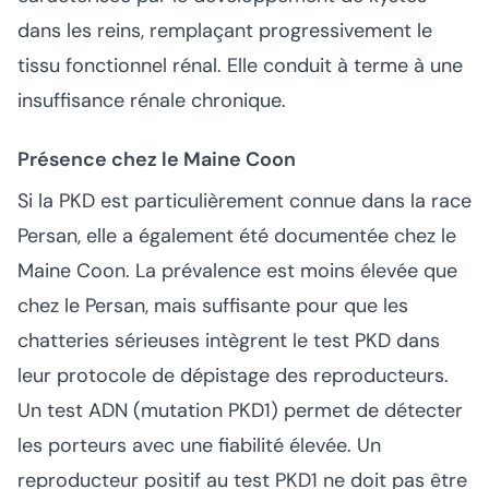
dans les reins, remplaçant progressivement le
tissu fonctionnel rénal. Elle conduit à terme à une
insuffisance rénale chronique.
Présence chez le Maine Coon
Si la PKD est particulièrement connue dans la race
Persan, elle a également été documentée chez le
Maine Coon. La prévalence est moins élevée que
chez le Persan, mais suffisante pour que les
chatteries sérieuses intègrent le test PKD dans
leur protocole de dépistage des reproducteurs.
Un test ADN (mutation PKD1) permet de détecter
les porteurs avec une fiabilité élevée. Un
reproducteur positif au test PKD1 ne doit pas être