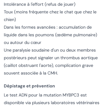
Intolérance à l'effort (refus de jouer)
Toux (moins fréquente chez le chat que chez le
chien)
Dans les formes avancées : accumulation de
liquide dans les poumons (œdème pulmonaire)
ou autour du cœur
Une paralysie soudaine d'un ou deux membres
postérieurs peut signaler un thrombus aortique
(caillot obstruant l'aorte), complication grave
souvent associée à la CMH.
Dépistage et prévention
Le test ADN pour la mutation MYBPC3 est
disponible via plusieurs laboratoires vétérinaires