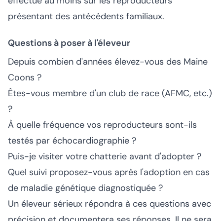
effectue au moins sur les reproducteurs
présentant des antécédents familiaux.
Questions à poser à l'éleveur
Depuis combien d'années élevez-vous des Maine
Coons ?
Êtes-vous membre d'un club de race (AFMC, etc.)
?
À quelle fréquence vos reproducteurs sont-ils
testés par échocardiographie ?
Puis-je visiter votre chatterie avant d'adopter ?
Quel suivi proposez-vous après l'adoption en cas
de maladie génétique diagnostiquée ?
Un éleveur sérieux répondra à ces questions avec
précision et documentera ses réponses. Il ne sera