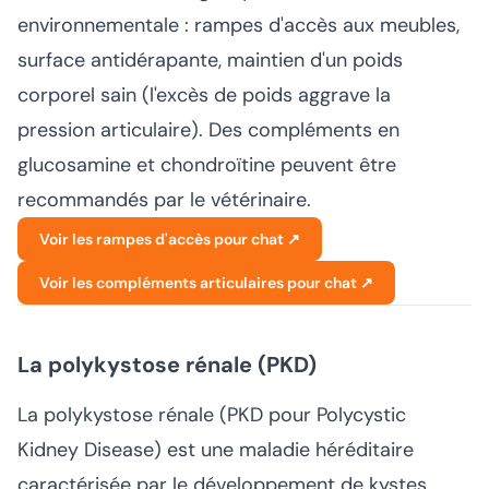
environnementale : rampes d'accès aux meubles,
surface antidérapante, maintien d'un poids
corporel sain (l'excès de poids aggrave la
pression articulaire). Des compléments en
glucosamine et chondroïtine peuvent être
recommandés par le vétérinaire.
Voir les rampes d'accès pour chat ↗
Voir les compléments articulaires pour chat ↗
La polykystose rénale (PKD)
La polykystose rénale (PKD pour Polycystic
Kidney Disease) est une maladie héréditaire
caractérisée par le développement de kystes