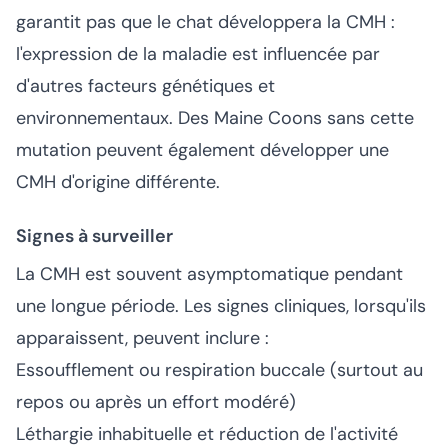
garantit pas que le chat développera la CMH :
l'expression de la maladie est influencée par
d'autres facteurs génétiques et
environnementaux. Des Maine Coons sans cette
mutation peuvent également développer une
CMH d'origine différente.
Signes à surveiller
La CMH est souvent asymptomatique pendant
une longue période. Les signes cliniques, lorsqu'ils
apparaissent, peuvent inclure :
Essoufflement ou respiration buccale (surtout au
repos ou après un effort modéré)
Léthargie inhabituelle et réduction de l'activité