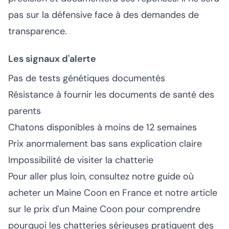
pas sur la défensive face à des demandes de
transparence.
Les signaux d'alerte
Pas de tests génétiques documentés
Résistance à fournir les documents de santé des
parents
Chatons disponibles à moins de 12 semaines
Prix anormalement bas sans explication claire
Impossibilité de visiter la chatterie
Pour aller plus loin, consultez notre guide
où
acheter un Maine Coon en France
et notre article
sur le
prix d'un Maine Coon
pour comprendre
pourquoi les chatteries sérieuses pratiquent des