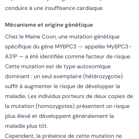
conduire à une insuffisance cardiaque.
Mécanisme et origine génétique
Chez le Maine Coon, une mutation génétique
spécifique du gène MYBPC3 — appelée MyBPC3-
A31P — a été identifiée comme facteur de risque.
Cette mutation est de type autosomique
dominant : un seul exemplaire (hétérozygotie)
suffit à augmenter le risque de développer la
maladie. Les individus porteurs de deux copies de
la mutation (homozygotes) présentent un risque
plus élevé et développent généralement la
maladie plus tôt.
Cependant, la présence de cette mutation ne