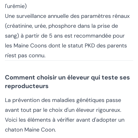
l'urémie)
Une surveillance annuelle des paramètres rénaux
(créatinine, urée, phosphore dans la prise de
sang) à partir de 5 ans est recommandée pour
les Maine Coons dont le statut PKD des parents
n'est pas connu.
Comment choisir un éleveur qui teste ses
reproducteurs
La prévention des maladies génétiques passe
avant tout par le choix d'un éleveur rigoureux.
Voici les éléments à vérifier avant d'adopter un
chaton Maine Coon.