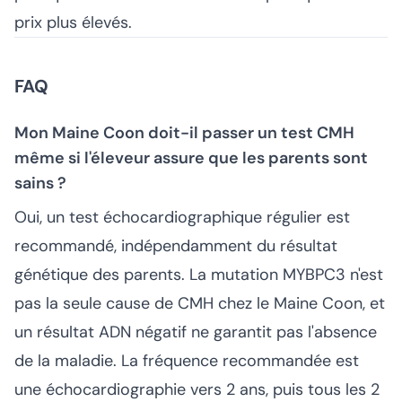
prix plus élevés.
FAQ
Mon Maine Coon doit-il passer un test CMH
même si l'éleveur assure que les parents sont
sains ?
Oui, un test échocardiographique régulier est
recommandé, indépendamment du résultat
génétique des parents. La mutation MYBPC3 n'est
pas la seule cause de CMH chez le Maine Coon, et
un résultat ADN négatif ne garantit pas l'absence
de la maladie. La fréquence recommandée est
une échocardiographie vers 2 ans, puis tous les 2