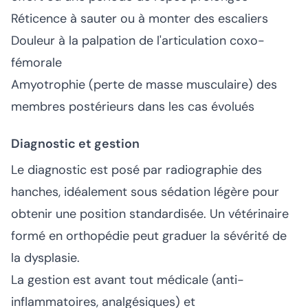
Réticence à sauter ou à monter des escaliers
Douleur à la palpation de l'articulation coxo-
fémorale
Amyotrophie (perte de masse musculaire) des
membres postérieurs dans les cas évolués
Diagnostic et gestion
Le diagnostic est posé par radiographie des
hanches, idéalement sous sédation légère pour
obtenir une position standardisée. Un vétérinaire
formé en orthopédie peut graduer la sévérité de
la dysplasie.
La gestion est avant tout médicale (anti-
inflammatoires, analgésiques) et