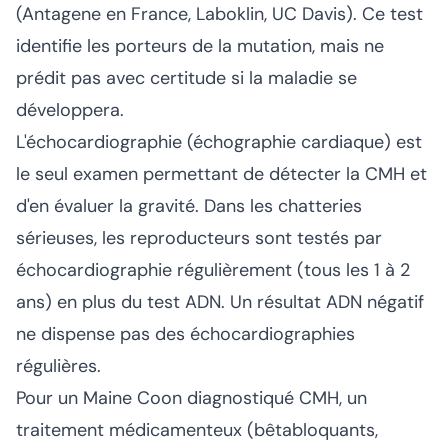
(Antagene en France, Laboklin, UC Davis). Ce test
identifie les porteurs de la mutation, mais ne
prédit pas avec certitude si la maladie se
développera.
L'échocardiographie (échographie cardiaque) est
le seul examen permettant de détecter la CMH et
d'en évaluer la gravité. Dans les chatteries
sérieuses, les reproducteurs sont testés par
échocardiographie régulièrement (tous les 1 à 2
ans) en plus du test ADN. Un résultat ADN négatif
ne dispense pas des échocardiographies
régulières.
Pour un Maine Coon diagnostiqué CMH, un
traitement médicamenteux (bêtabloquants,