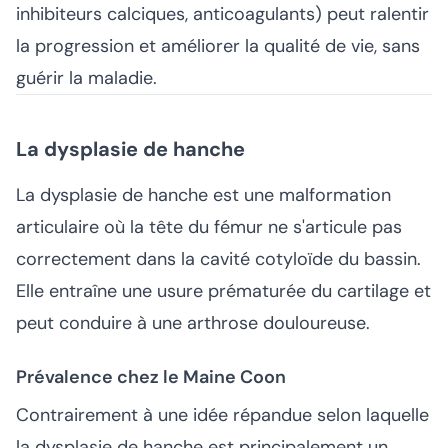
inhibiteurs calciques, anticoagulants) peut ralentir
la progression et améliorer la qualité de vie, sans
guérir la maladie.
La dysplasie de hanche
La dysplasie de hanche est une malformation
articulaire où la tête du fémur ne s'articule pas
correctement dans la cavité cotyloïde du bassin.
Elle entraîne une usure prématurée du cartilage et
peut conduire à une arthrose douloureuse.
Prévalence chez le Maine Coon
Contrairement à une idée répandue selon laquelle
la dysplasie de hanche est principalement un