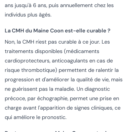
ans jusqu'à 6 ans, puis annuellement chez les
individus plus âgés.
La CMH du Maine Coon est-elle curable ?
Non, la CMH n'est pas curable à ce jour. Les
traitements disponibles (médicaments
cardioprotecteurs, anticoagulants en cas de
risque thrombotique) permettent de ralentir la
progression et d'améliorer la qualité de vie, mais
ne guérissent pas la maladie. Un diagnostic
précoce, par échographie, permet une prise en
charge avant l'apparition de signes cliniques, ce
qui améliore le pronostic.