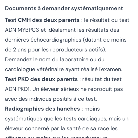
Documents à demander systématiquement
Test CMH des deux parents
: le résultat du test
ADN MYBPC3 et idéalement les résultats des
dernières échocardiographies (datant de moins
de 2 ans pour les reproducteurs actifs).
Demandez le nom du laboratoire ou du
cardiologue vétérinaire ayant réalisé l'examen.
Test PKD des deux parents
: résultat du test
ADN PKD1. Un éleveur sérieux ne reproduit pas
avec des individus positifs à ce test.
Radiographies des hanches
: moins
systématiques que les tests cardiaques, mais un
éleveur concerné par la santé de sa race les