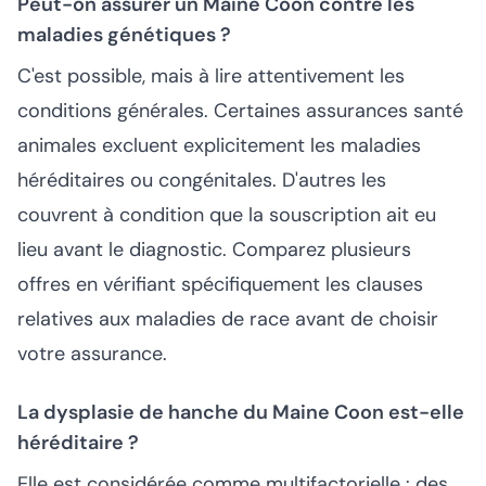
Peut-on assurer un Maine Coon contre les
maladies génétiques ?
C'est possible, mais à lire attentivement les
conditions générales. Certaines assurances santé
animales excluent explicitement les maladies
héréditaires ou congénitales. D'autres les
couvrent à condition que la souscription ait eu
lieu avant le diagnostic. Comparez plusieurs
offres en vérifiant spécifiquement les clauses
relatives aux maladies de race avant de choisir
votre assurance.
La dysplasie de hanche du Maine Coon est-elle
héréditaire ?
Elle est considérée comme multifactorielle : des