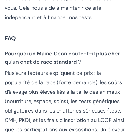
vous. Cela nous aide à maintenir ce site
indépendant et à financer nos tests.
FAQ
Pourquoi un Maine Coon coûte-t-il plus cher
qu'un chat de race standard ?
Plusieurs facteurs expliquent ce prix : la
popularité de la race (forte demande), les coûts
d'élevage plus élevés liés à la taille des animaux
(nourriture, espace, soins), les tests génétiques
obligatoires dans les chatteries sérieuses (tests
CMH, PKD), et les frais d'inscription au LOOF ainsi
que les participations aux expositions. Un éleveur