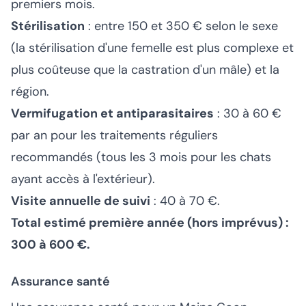
premiers mois.
Stérilisation
: entre 150 et 350 € selon le sexe
(la stérilisation d'une femelle est plus complexe et
plus coûteuse que la castration d'un mâle) et la
région.
Vermifugation et antiparasitaires
: 30 à 60 €
par an pour les traitements réguliers
recommandés (tous les 3 mois pour les chats
ayant accès à l'extérieur).
Visite annuelle de suivi
: 40 à 70 €.
Total estimé première année (hors imprévus) :
300 à 600 €.
Assurance santé