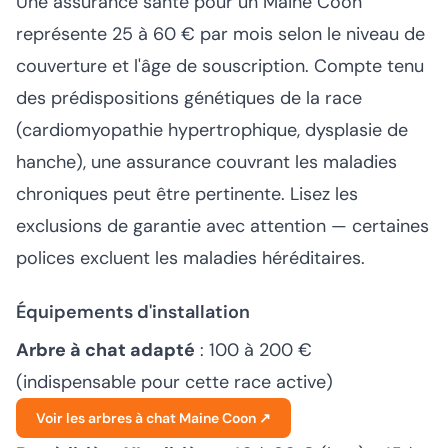
Une assurance santé pour un Maine Coon
représente 25 à 60 € par mois selon le niveau de
couverture et l'âge de souscription. Compte tenu
des prédispositions génétiques de la race
(cardiomyopathie hypertrophique, dysplasie de
hanche), une assurance couvrant les maladies
chroniques peut être pertinente. Lisez les
exclusions de garantie avec attention — certaines
polices excluent les maladies héréditaires.
Équipements d'installation
Arbre à chat adapté
: 100 à 200 €
(indispensable pour cette race active)
Voir les arbres à chat Maine Coon ↗