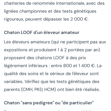
chatteries de renommée internationale, avec des
lignées championnes et des tests génétiques
rigoureux, peuvent dépasser les 2 000 €.
Chaton LOOF d'un éleveur amateur
Les éleveurs amateurs (qui ne participent pas aux
expositions et produisent 1 à 2 portées par an)
proposent des chatons LOOF à des prix
légèrement inférieurs : entre 800 et 1 400 €. La
qualité des soins et le sérieux de l'éleveur sont
variables. Vérifiez que les tests génétiques des
parents (CMH, PKD, HCM) ont bien été réalisés.
Chaton "sans pedigree" ou "de particulier"