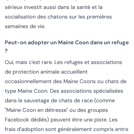
sérieux investit aussi dans la santé et la
socialisation des chatons sur les premières
semaines de vie.
Peut-on adopter un Maine Coon dans un refuge
?
Oui, mais c'est rare. Les refuges et associations
de protection animale accueillent
occasionnellement des Maine Coons ou chats de
type Maine Coon. Des associations spécialisées
dans le sauvetage de chats de race (comme
"Maine Coon en détresse" ou des groupes
Facebook dédiés) peuvent être une piste. Les
frais d'adoption sont généralement compris entre