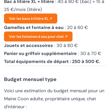
Bac à litière XL + litière
: 40 à 80 € (bac) + 15 à
25 €/mois (litière)
Voir les bacs à litière XL ↗
Gamelles et fontaine à eau
: 20 à 60 €
Voir les fontaines à eau pour chat ↗
Jouets et accessoires
: 30 à 80 €
Panier ou griffoir supplémentaire
: 30 à 70 €
Total équipements de départ : 250 à 500 €.
Budget mensuel type
Voici une estimation du budget mensuel pour un
Maine Coon adulte, propriétaire unique, chat
d'intérieur :