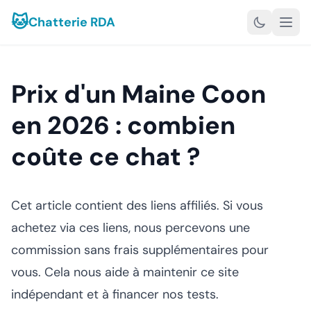
🐱
Chatterie RDA
Prix d'un Maine Coon
en 2026 : combien
coûte ce chat ?
Cet article contient des liens affiliés. Si vous
achetez via ces liens, nous percevons une
commission sans frais supplémentaires pour
vous. Cela nous aide à maintenir ce site
indépendant et à financer nos tests.