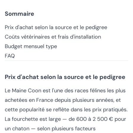
Sommaire
Prix d'achat selon la source et le pedigree
Coûts vétérinaires et frais d'installation
Budget mensuel type
FAQ
Prix d'achat selon la source et le pedigree
Le Maine Coon est l'une des races félines les plus
achetées en France depuis plusieurs années, et
cette popularité se reflète dans les prix pratiqués.
La fourchette est large — de 600 à 2 500 € pour
un chaton — selon plusieurs facteurs