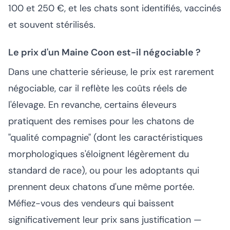
100 et 250 €, et les chats sont identifiés, vaccinés
et souvent stérilisés.
Le prix d'un Maine Coon est-il négociable ?
Dans une chatterie sérieuse, le prix est rarement
négociable, car il reflète les coûts réels de
l'élevage. En revanche, certains éleveurs
pratiquent des remises pour les chatons de
"qualité compagnie" (dont les caractéristiques
morphologiques s'éloignent légèrement du
standard de race), ou pour les adoptants qui
prennent deux chatons d'une même portée.
Méfiez-vous des vendeurs qui baissent
significativement leur prix sans justification —