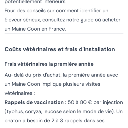
potentiellement inférieurs.
Pour des conseils sur comment identifier un
éleveur sérieux, consultez notre guide
où acheter
un Maine Coon en France
.
Coûts vétérinaires et frais d'installation
Frais vétérinaires la première année
Au-delà du prix d'achat, la première année avec
un Maine Coon implique plusieurs visites
vétérinaires :
Rappels de vaccination
: 50 à 80 € par injection
(typhus, coryza, leucose selon le mode de vie). Un
chaton a besoin de 2 à 3 rappels dans ses