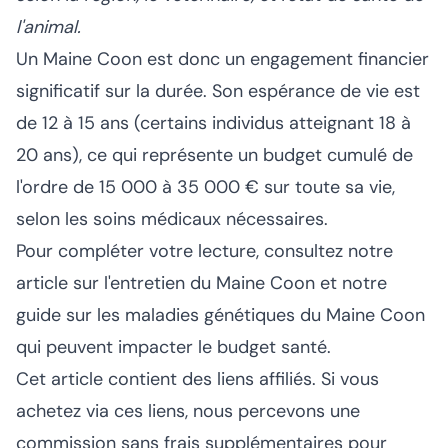
l'animal.
Un Maine Coon est donc un engagement financier
significatif sur la durée. Son espérance de vie est
de 12 à 15 ans (certains individus atteignant 18 à
20 ans), ce qui représente un budget cumulé de
l'ordre de 15 000 à 35 000 € sur toute sa vie,
selon les soins médicaux nécessaires.
Pour compléter votre lecture, consultez notre
article sur l'
entretien du Maine Coon
et notre
guide sur les
maladies génétiques du Maine Coon
qui peuvent impacter le budget santé.
Cet article contient des liens affiliés. Si vous
achetez via ces liens, nous percevons une
commission sans frais supplémentaires pour