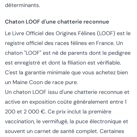
déterminants.
Chaton LOOF d'une chatterie reconnue
Le Livre Officiel des Origines Félines (LOOF) est le
registre officiel des races félines en France. Un
chaton "LOOF" est né de parents dont le pedigree
est enregistré et dont la filiation est vérifiable.
C'est la garantie minimale que vous achetez bien
un Maine Coon de race pure.
Un chaton LOOF issu d'une chatterie reconnue et
active en exposition coûte généralement entre 1
200 et 2 000 €. Ce prix inclut la première
vaccination, le vermifugé, la puce électronique et
souvent un carnet de santé complet. Certaines