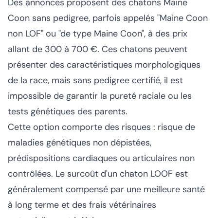
Des annonces proposent des chatons Maine
Coon sans pedigree, parfois appelés "Maine Coon
non LOF" ou "de type Maine Coon", à des prix
allant de 300 à 700 €. Ces chatons peuvent
présenter des caractéristiques morphologiques
de la race, mais sans pedigree certifié, il est
impossible de garantir la pureté raciale ou les
tests génétiques des parents.
Cette option comporte des risques : risque de
maladies génétiques non dépistées,
prédispositions cardiaques ou articulaires non
contrôlées. Le surcoût d'un chaton LOOF est
généralement compensé par une meilleure santé
à long terme et des frais vétérinaires