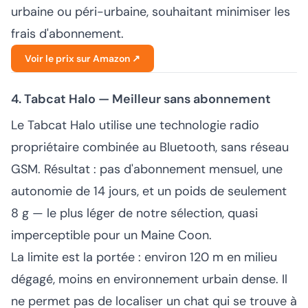
urbaine ou péri-urbaine, souhaitant minimiser les
frais d'abonnement.
Voir le prix sur Amazon ↗
4. Tabcat Halo — Meilleur sans abonnement
Le Tabcat Halo utilise une technologie radio
propriétaire combinée au Bluetooth, sans réseau
GSM. Résultat : pas d'abonnement mensuel, une
autonomie de 14 jours, et un poids de seulement
8 g — le plus léger de notre sélection, quasi
imperceptible pour un Maine Coon.
La limite est la portée : environ 120 m en milieu
dégagé, moins en environnement urbain dense. Il
ne permet pas de localiser un chat qui se trouve à