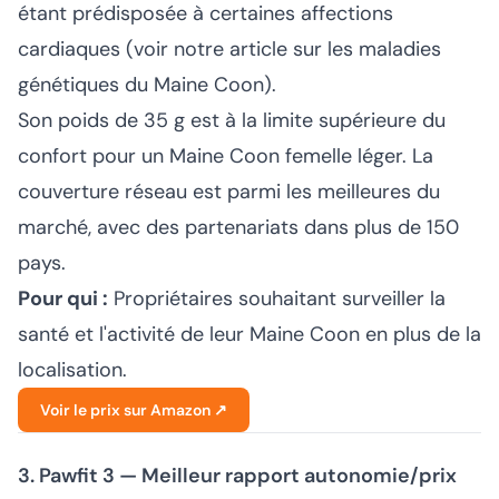
étant prédisposée à certaines affections
cardiaques (voir notre article sur les
maladies
génétiques du Maine Coon
).
Son poids de 35 g est à la limite supérieure du
confort pour un Maine Coon femelle léger. La
couverture réseau est parmi les meilleures du
marché, avec des partenariats dans plus de 150
pays.
Pour qui :
Propriétaires souhaitant surveiller la
santé et l'activité de leur Maine Coon en plus de la
localisation.
Voir le prix sur Amazon ↗
3. Pawfit 3 — Meilleur rapport autonomie/prix