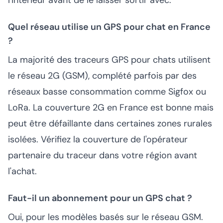
l'intérieur avant de le laisser sortir avec.
Quel réseau utilise un GPS pour chat en France
?
La majorité des traceurs GPS pour chats utilisent
le réseau 2G (GSM), complété parfois par des
réseaux basse consommation comme Sigfox ou
LoRa. La couverture 2G en France est bonne mais
peut être défaillante dans certaines zones rurales
isolées. Vérifiez la couverture de l'opérateur
partenaire du traceur dans votre région avant
l'achat.
Faut-il un abonnement pour un GPS chat ?
Oui, pour les modèles basés sur le réseau GSM.