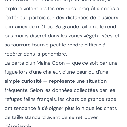
explore volontiers les environs lorsqu'il a accès à
l'extérieur, parfois sur des distances de plusieurs
centaines de mètres. Sa grande taille ne le rend
pas moins discret dans les zones végétalisées, et
sa fourrure fournie peut le rendre difficile à
repérer dans la pénombre.
La perte d'un Maine Coon — que ce soit par une
fugue lors d'une chaleur, d'une peur ou d'une
simple curiosité — représente une situation
fréquente. Selon les données collectées par les
refuges félins français, les chats de grande race
ont tendance à s'éloigner plus loin que les chats
de taille standard avant de se retrouver
désorientés.