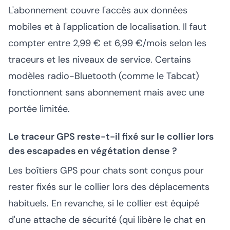
L'abonnement couvre l'accès aux données
mobiles et à l'application de localisation. Il faut
compter entre 2,99 € et 6,99 €/mois selon les
traceurs et les niveaux de service. Certains
modèles radio-Bluetooth (comme le Tabcat)
fonctionnent sans abonnement mais avec une
portée limitée.
Le traceur GPS reste-t-il fixé sur le collier lors
des escapades en végétation dense ?
Les boîtiers GPS pour chats sont conçus pour
rester fixés sur le collier lors des déplacements
habituels. En revanche, si le collier est équipé
d'une attache de sécurité (qui libère le chat en