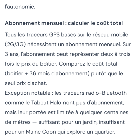
l'autonomie.
Abonnement mensuel : calculer le coût total
Tous les traceurs GPS basés sur le réseau mobile
(2G/3G) nécessitent un abonnement mensuel. Sur
3 ans, l'abonnement peut représenter deux à trois
fois le prix du boîtier. Comparez le coût total
(boîtier + 36 mois d'abonnement) plutôt que le
seul prix d'achat.
Exception notable : les traceurs radio-Bluetooth
comme le Tabcat Halo n'ont pas d'abonnement,
mais leur portée est limitée à quelques centaines
de mètres — suffisant pour un jardin, insuffisant
pour un Maine Coon qui explore un quartier.