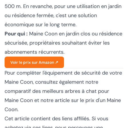
500 m. En revanche, pour une utilisation en jardin
ou résidence fermée, c'est une solution
économique sur le long terme.
Pour qui :
Maine Coon en jardin clos ou résidence
sécurisée, propriétaires souhaitant éviter les
abonnements récurrents.
Voir le prix sur Amazon ↗
Pour compléter l'équipement de sécurité de votre
Maine Coon, consultez également notre
comparatif des
meilleurs arbres à chat pour
Maine Coon
et notre article sur le
prix d'un Maine
Coon
.
Cet article contient des liens affiliés. Si vous
achetez via ces liens, nous percevons une