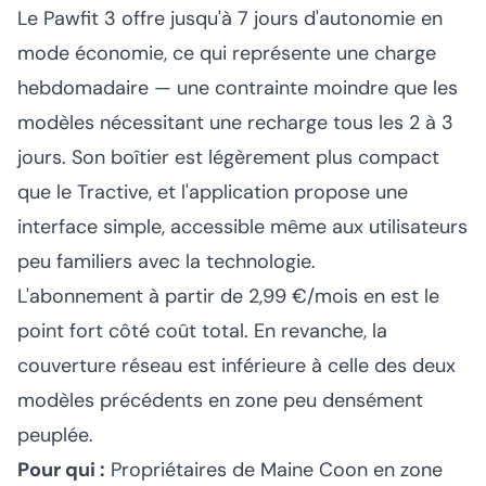
Le Pawfit 3 offre jusqu'à 7 jours d'autonomie en
mode économie, ce qui représente une charge
hebdomadaire — une contrainte moindre que les
modèles nécessitant une recharge tous les 2 à 3
jours. Son boîtier est légèrement plus compact
que le Tractive, et l'application propose une
interface simple, accessible même aux utilisateurs
peu familiers avec la technologie.
L'abonnement à partir de 2,99 €/mois en est le
point fort côté coût total. En revanche, la
couverture réseau est inférieure à celle des deux
modèles précédents en zone peu densément
peuplée.
Pour qui :
Propriétaires de Maine Coon en zone