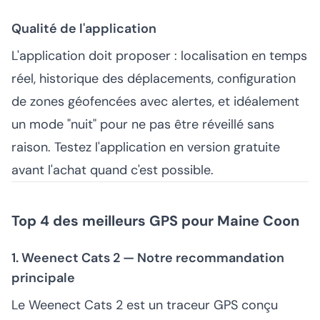
Qualité de l'application
L'application doit proposer : localisation en temps
réel, historique des déplacements, configuration
de zones géofencées avec alertes, et idéalement
un mode "nuit" pour ne pas être réveillé sans
raison. Testez l'application en version gratuite
avant l'achat quand c'est possible.
Top 4 des meilleurs GPS pour Maine Coon
1. Weenect Cats 2 — Notre recommandation
principale
Le Weenect Cats 2 est un traceur GPS conçu