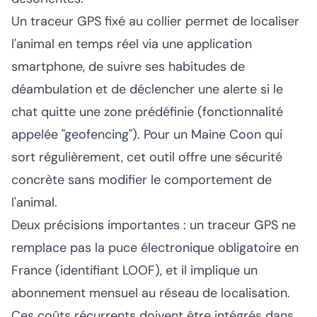
Un traceur GPS fixé au collier permet de localiser
l'animal en temps réel via une application
smartphone, de suivre ses habitudes de
déambulation et de déclencher une alerte si le
chat quitte une zone prédéfinie (fonctionnalité
appelée "geofencing"). Pour un Maine Coon qui
sort régulièrement, cet outil offre une sécurité
concrète sans modifier le comportement de
l'animal.
Deux précisions importantes : un traceur GPS ne
remplace pas la puce électronique obligatoire en
France (identifiant LOOF), et il implique un
abonnement mensuel au réseau de localisation.
Ces coûts récurrents doivent être intégrés dans