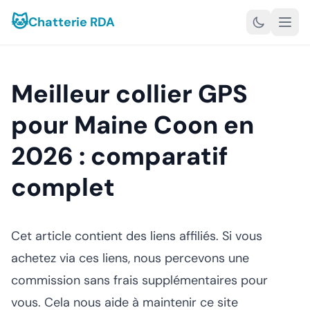
🐱
Chatterie RDA
Meilleur collier GPS
pour Maine Coon en
2026 : comparatif
complet
Cet article contient des liens affiliés. Si vous
achetez via ces liens, nous percevons une
commission sans frais supplémentaires pour
vous. Cela nous aide à maintenir ce site