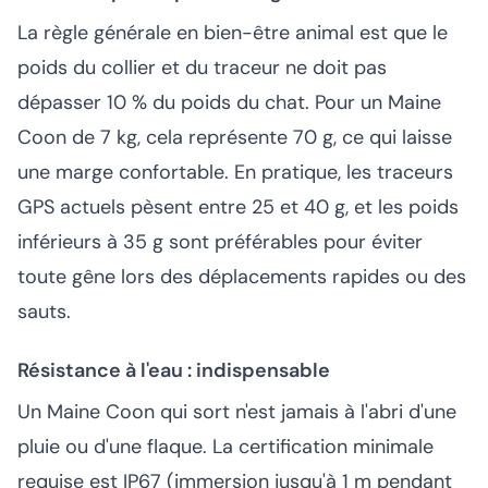
La règle générale en bien-être animal est que le
poids du collier et du traceur ne doit pas
dépasser 10 % du poids du chat. Pour un Maine
Coon de 7 kg, cela représente 70 g, ce qui laisse
une marge confortable. En pratique, les traceurs
GPS actuels pèsent entre 25 et 40 g, et les poids
inférieurs à 35 g sont préférables pour éviter
toute gêne lors des déplacements rapides ou des
sauts.
Résistance à l'eau : indispensable
Un Maine Coon qui sort n'est jamais à l'abri d'une
pluie ou d'une flaque. La certification minimale
requise est IP67 (immersion jusqu'à 1 m pendant