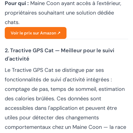
Pour qui :
Maine Coon ayant accès à l'extérieur,
propriétaires souhaitant une solution dédiée
chats.
Voir le prix sur Amazon ↗
2. Tractive GPS Cat — Meilleur pour le suivi
d'activité
Le Tractive GPS Cat se distingue par ses
fonctionnalités de suivi d'activité intégrées :
comptage de pas, temps de sommeil, estimation
des calories brûlées. Ces données sont
accessibles dans l'application et peuvent être
utiles pour détecter des changements
comportementaux chez un Maine Coon — la race