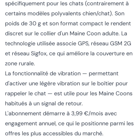
spécifiquement pour les chats (contrairement à
certains modèles polyvalents chien/chat). Son
poids de 30 g et son format compact le rendent
discret sur le collier d'un Maine Coon adulte. La
technologie utilisée associe GPS, réseau GSM 2G
et réseau Sigfox, ce qui améliore la couverture en
zone rurale.
La fonctionnalité de vibration — permettant
d'activer une légère vibration sur le boîtier pour
rappeler le chat — est utile pour les Maine Coons
habitués à un signal de retour.
L'abonnement démarre à 3,99 €/mois avec
engagement annuel, ce qui le positionne parmi les
offres les plus accessibles du marché.