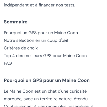
indépendant et à financer nos tests.
Sommaire
Pourquoi un GPS pour un Maine Coon
Notre sélection en un coup d'œil
Critères de choix
Top 4 des meilleurs GPS pour Maine Coon
FAQ
Pourquoi un GPS pour un Maine Coon
Le Maine Coon est un chat d'une curiosité
marquée, avec un territoire naturel étendu.
Contrairement à des races plus casanières, il