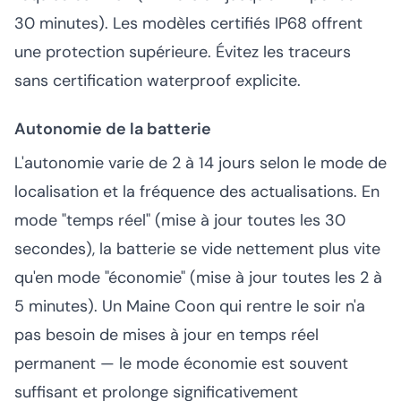
30 minutes). Les modèles certifiés IP68 offrent
une protection supérieure. Évitez les traceurs
sans certification waterproof explicite.
Autonomie de la batterie
L'autonomie varie de 2 à 14 jours selon le mode de
localisation et la fréquence des actualisations. En
mode "temps réel" (mise à jour toutes les 30
secondes), la batterie se vide nettement plus vite
qu'en mode "économie" (mise à jour toutes les 2 à
5 minutes). Un Maine Coon qui rentre le soir n'a
pas besoin de mises à jour en temps réel
permanent — le mode économie est souvent
suffisant et prolonge significativement