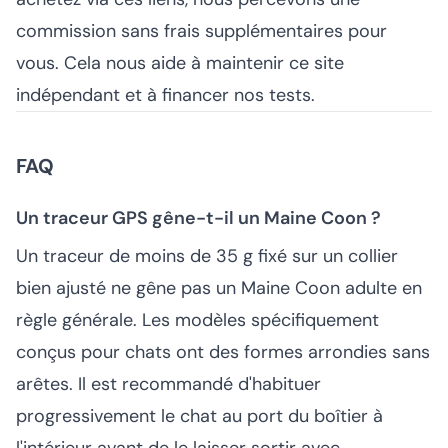
commission sans frais supplémentaires pour
vous. Cela nous aide à maintenir ce site
indépendant et à financer nos tests.
FAQ
Un traceur GPS gêne-t-il un Maine Coon ?
Un traceur de moins de 35 g fixé sur un collier
bien ajusté ne gêne pas un Maine Coon adulte en
règle générale. Les modèles spécifiquement
conçus pour chats ont des formes arrondies sans
arêtes. Il est recommandé d'habituer
progressivement le chat au port du boîtier à